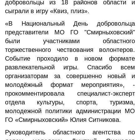
добровольцы из 18 районов области и
сыграли в игру «Квиз, плиз».
«В Национальный День добровольца
представители МО ГО "Смирныховский"
были участниками областного
торжественного чествования волонтеров.
Событие проходило в новом формате
развлекательной игры. Спасибо всем
организаторам за совершенно новый и
молодёжный формат мероприятия», -
прокомментировала специалист-эксперт
отдела культуры, спорта, туризма,
молодежной политики администрации МО
ГО «Смирныховский» Юлия Ситникова.
Руководитель областного агентства по