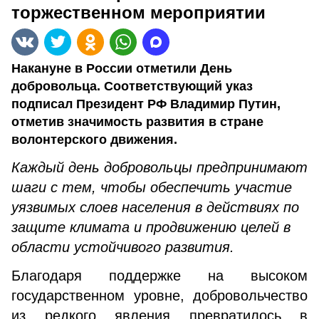
торжественном мероприятии
Накануне в России отметили День
добровольца. Соответствующий указ
подписал Президент РФ Владимир Путин,
отметив значимость развития в стране
волонтерского движения.
Каждый день добровольцы предпринимают
шаги с тем, чтобы обеспечить участие
уязвимых слоев населения в действиях по
защите климата и продвижению целей в
области устойчивого развития.
Благодаря поддержке на высоком
государственном уровне, добровольчество
из редкого явления превратилось в