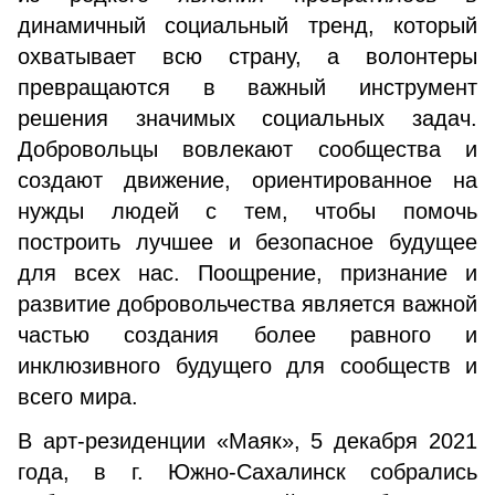
динамичный социальный тренд, который
охватывает всю страну, а волонтеры
превращаются в важный инструмент
решения значимых социальных задач.
Добровольцы вовлекают сообщества и
создают движение, ориентированное на
нужды людей с тем, чтобы помочь
построить лучшее и безопасное будущее
для всех нас. Поощрение, признание и
развитие добровольчества является важной
частью создания более равного и
инклюзивного будущего для сообществ и
всего мира.
В арт-резиденции «Маяк», 5 декабря 2021
года, в г. Южно-Сахалинск собрались