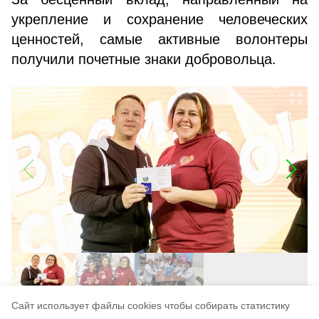
укрепление и сохранение человеческих
ценностей, самые активные волонтеры
получили почетные знаки добровольца.
Cайт использует файлы cookies чтобы собирать статистику