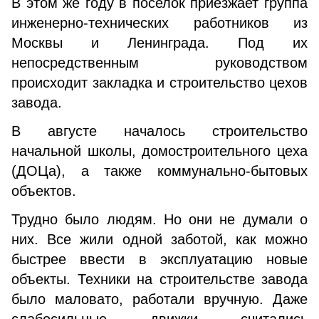
В этом же году в поселок приезжает группа
инженерно-технических работников из
Москвы и Ленинграда. Под их
непосредственным руководством
происходит закладка и строительство цехов
завода.
В августе началось строительство
начальной школы, домостроительного цеха
(ДОЦа), а также коммунально-бытовых
объектов.
Трудно было людям. Но они не думали о
них. Все жили одной заботой, как можно
быстрее ввести в эксплуатацию новые
объекты. Техники на строительстве завода
было маловато, работали вручную. Даже