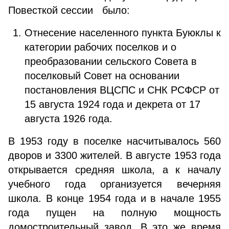
Повесткой сессии было:
Отнесение населенного пункта Буюклы к
категории рабочих поселков и о
преобразовании сельского Совета в
поселковый Совет на основании
постановления ВЦСПС и СНК РСФСР от
15 августа 1924 года и декрета от 17
августа 1926 года.
В 1953 году в поселке насчитывалось 560
дворов и 3300 жителей. В августе 1953 года
открывается средняя школа, а к началу
учебного года организуется вечерняя
школа. В конце 1954 года и в начале 1955
года пущен на полную мощность
домостроительный завод. В это же время