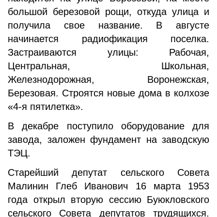
большой березовой рощи, откуда улица и
получила свое название. В августе
начинается радиофикация поселка.
Застраиваются улицы: Рабочая,
Центральная, Школьная,
Железнодорожная, Воронежская,
Березовая. Строятся новые дома в колхозе
«4-я пятилетка».
В декабре поступило оборудование для
завода, заложен фундамент на заводскую
ТЭЦ.
Старейший депутат сельского Совета
Малинин Глеб Иванович 16 марта 1953
года открыл вторую сессию Буюкловского
сельского Совета депутатов трудящихся.