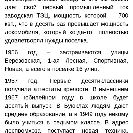
дает свой первый промышленный ток
заводская ТЭЦ, мощность которой - 700
квт., что в десять раз превышает мощность
локомобиля, который когда-то полностью
удовлетворял нужды поселка.
1956 год – застраиваются улицы
Березовская, 1-ая Лесная, Спортивная,
Новая, а всего в поселке 16 улиц.
1957 год. Первые десятиклассники
получили аттестаты зрелости. В нынешнем
1967 юбилейном году в школе будет
десятый выпуск. В Буюклах людям дают
среднее образование, а в 1949 году некому
было учиться в седьмом классе. В адрес
леспромхоза поступает новая техника.