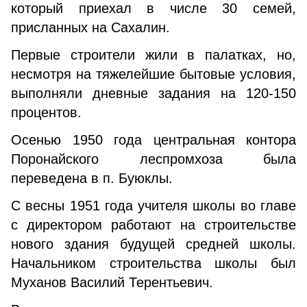
который приехал в числе 30 семей,
присланных на Сахалин.
Первые строители жили в палатках, но,
несмотря на тяжелейшие бытовые условия,
выполняли дневные задания на 120-150
процентов.
Осенью 1950 года центральная контора
Поронайского леспромхоза была
переведена в п. Буюклы.
С весны 1951 года учителя школы во главе
с директором работают на строительстве
нового здания будущей средней школы.
Начальником строительства школы был
Муханов Василий Терентьевич.