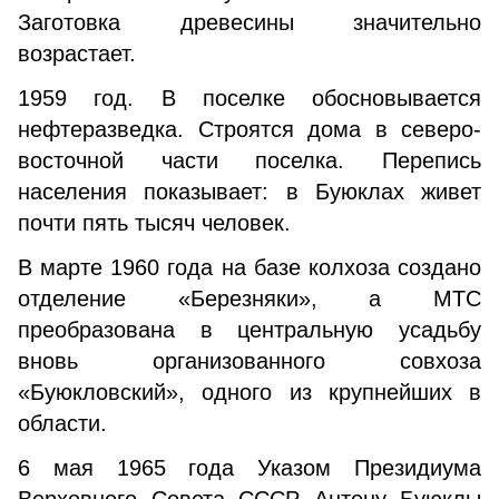
Заготовка древесины значительно
возрастает.
1959 год. В поселке обосновывается
нефтеразведка. Строятся дома в северо-
восточной части поселка. Перепись
населения показывает: в Буюклах живет
почти пять тысяч человек.
В марте 1960 года на базе колхоза создано
отделение «Березняки», а МТС
преобразована в центральную усадьбу
вновь организованного совхоза
«Буюкловский», одного из крупнейших в
области.
6 мая 1965 года Указом Президиума