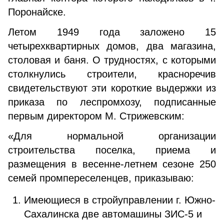
Поронайске.
Летом 1949 года заложено 15
четырехквартирных домов, два магазина,
столовая и баня. О трудностях, с которыми
столкнулись строители, красноречив
свидетельствуют эти короткие выдержки из
приказа по леспромхозу, подписанные
первым директором М. Стрижевским:
«Для нормальной организации
строительства поселка, приема и
размещения в весенне-летнем сезоне 250
семей промпереселенцев, приказываю:
Имеющиеся в стройуправлении г. Южно-
Сахалинска две автомашины ЗИС-5 и