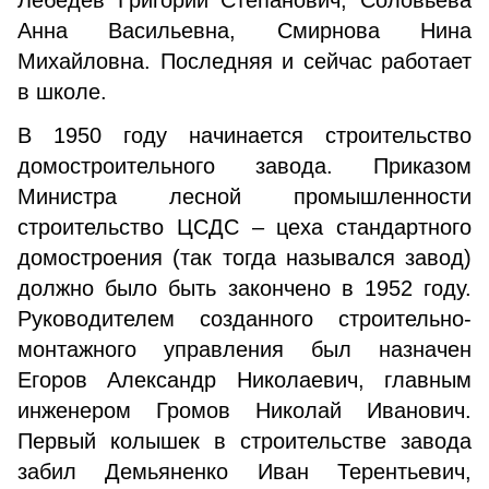
Лебедев Григорий Степанович, Соловьева
Анна Васильевна, Смирнова Нина
Михайловна. Последняя и сейчас работает
в школе.
В 1950 году начинается строительство
домостроительного завода. Приказом
Министра лесной промышленности
строительство ЦСДС – цеха стандартного
домостроения (так тогда назывался завод)
должно было быть закончено в 1952 году.
Руководителем созданного строительно-
монтажного управления был назначен
Егоров Александр Николаевич, главным
инженером Громов Николай Иванович.
Первый колышек в строительстве завода
забил Демьяненко Иван Терентьевич,