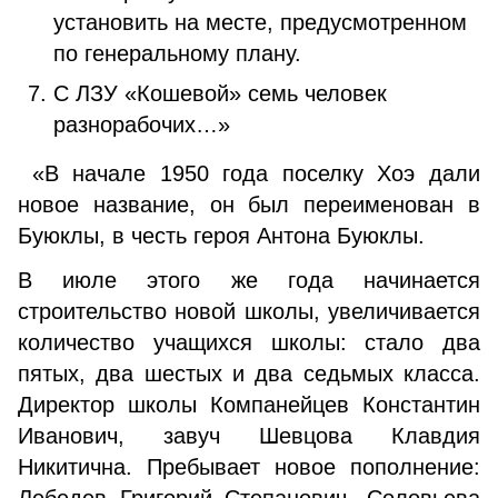
установить на месте, предусмотренном
по генеральному плану.
С ЛЗУ «Кошевой» семь человек
разнорабочих…»
«В начале 1950 года поселку Хоэ дали
новое название, он был переименован в
Буюклы, в честь героя Антона Буюклы.
В июле этого же года начинается
строительство новой школы, увеличивается
количество учащихся школы: стало два
пятых, два шестых и два седьмых класса.
Директор школы Компанейцев Константин
Иванович, завуч Шевцова Клавдия
Никитична. Пребывает новое пополнение: