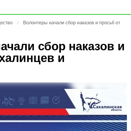
ество
Волонтеры начали сбор наказов и просьб от
ачали сбор наказов и
ахалинцев и