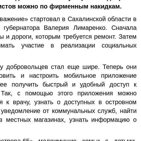
вистов можно по фирменным накидкам.
Уважение» стартовал в Сахалинской области в
 губернатора Валерия Лимаренко. Сначала
 и дороги, которым требуется ремонт. Затем
имать участие в реализации социальных
 у добровольцев стал еще шире. Теперь они
овить и настроить мобильное приложение
щее получить быстрый и удобный доступ к
 Так, с помощью этого приложения можно
я к врачу, узнать о доступных в островном
ь уведомление от коммунальных служб, найти
в местных магазинах, узнать информацию о