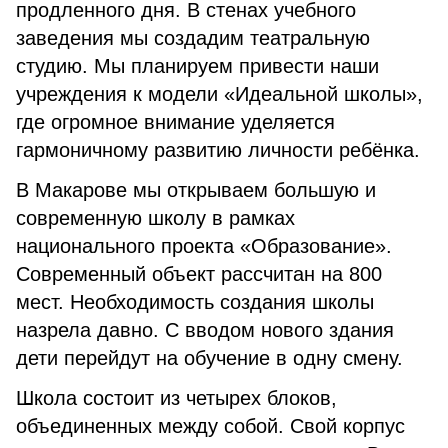
продленного дня. В стенах учебного
заведения мы создадим театральную
студию. Мы планируем привести наши
учреждения к модели «Идеальной школы»,
где огромное внимание уделяется
гармоничному развитию личности ребёнка.
В Макарове мы открываем большую и
современную школу в рамках
национального проекта «Образование».
Современный объект рассчитан на 800
мест. Необходимость создания школы
назрела давно. С вводом нового здания
дети перейдут на обучение в одну смену.
Школа состоит из четырех блоков,
объединенных между собой. Свой корпус