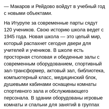
— Макаров и Рейдово войдут в учебный год
с новыми объектами.
На Итурупе за современные парты сядут
120 учеников. Свою историю школа ведет с
1945 года. Новая школа — это целый мир,
который распахнет сегодня двери для
учителей и учеников. В школе есть
просторная столовая и обеденные залы с
современным оборудованием, спортивный
зал-трансформер, актовый зал, библиотека,
компьютерный класс, медицинский блок,
душевыми кабинами оснащены комнаты
спортивного зала и обслуживающего
персонала. В здании оборудованы игровые
комнаты и спальни для занятий в группах