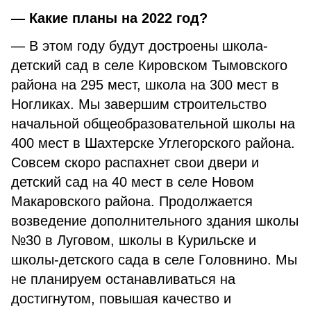
— Какие планы на 2022 год?
— В этом году будут достроены школа-
детский сад в селе Кировском Тымовского
района на 295 мест, школа на 300 мест в
Ногликах. Мы завершим строительство
начальной общеобразовательной школы на
400 мест в Шахтерске Углегорского района.
Совсем скоро распахнет свои двери и
детский сад на 40 мест в селе Новом
Макаровского района. Продолжается
возведение дополнительного здания школы
№30 в Луговом, школы в Курильске и
школы-детского сада в селе Головнино. Мы
не планируем останавливаться на
достигнутом, повышая качество и