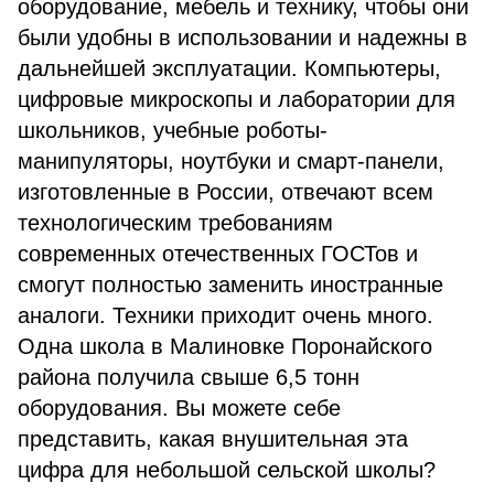
оборудование, мебель и технику, чтобы они
были удобны в использовании и надежны в
дальнейшей эксплуатации. Компьютеры,
цифровые микроскопы и лаборатории для
школьников, учебные роботы-
манипуляторы, ноутбуки и смарт-панели,
изготовленные в России, отвечают всем
технологическим требованиям
современных отечественных ГОСТов и
смогут полностью заменить иностранные
аналоги. Техники приходит очень много.
Одна школа в Малиновке Поронайского
района получила свыше 6,5 тонн
оборудования. Вы можете себе
представить, какая внушительная эта
цифра для небольшой сельской школы?