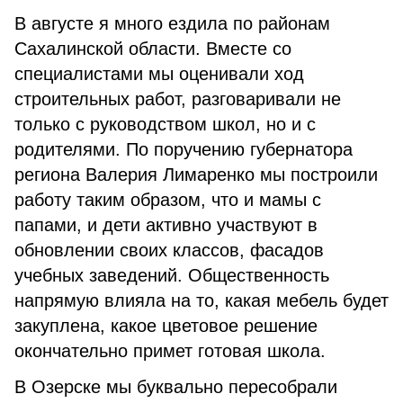
В августе я много ездила по районам
Сахалинской области. Вместе со
специалистами мы оценивали ход
строительных работ, разговаривали не
только с руководством школ, но и с
родителями. По поручению губернатора
региона Валерия Лимаренко мы построили
работу таким образом, что и мамы с
папами, и дети активно участвуют в
обновлении своих классов, фасадов
учебных заведений. Общественность
напрямую влияла на то, какая мебель будет
закуплена, какое цветовое решение
окончательно примет готовая школа.
В Озерске мы буквально пересобрали