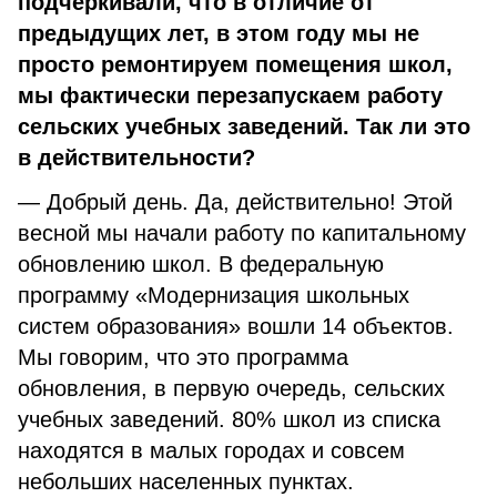
подчеркивали, что в отличие от
предыдущих лет, в этом году мы не
просто ремонтируем помещения школ,
мы фактически перезапускаем работу
сельских учебных заведений. Так ли это
в действительности?
— Добрый день. Да, действительно! Этой
весной мы начали работу по капитальному
обновлению школ. В федеральную
программу «Модернизация школьных
систем образования» вошли 14 объектов.
Мы говорим, что это программа
обновления, в первую очередь, сельских
учебных заведений. 80% школ из списка
находятся в малых городах и совсем
небольших населенных пунктах.