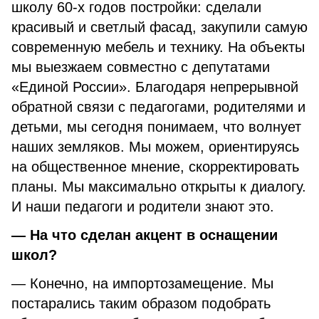
школу 60-х годов постройки: сделали
красивый и светлый фасад, закупили самую
современную мебель и технику. На объекты
мы выезжаем совместно с депутатами
«Единой России». Благодаря непрерывной
обратной связи с педагогами, родителями и
детьми, мы сегодня понимаем, что волнует
наших земляков. Мы можем, ориентируясь
на общественное мнение, скорректировать
планы. Мы максимально открыты к диалогу.
И наши педагоги и родители знают это.
— На что сделан акцент в оснащении
школ?
— Конечно, на импортозамещение. Мы
постарались таким образом подобрать