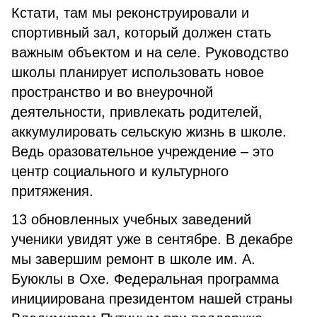
Кстати, там мы реконструировали и
спортивный зал, который должен стать
важным объектом и на селе. Руководство
школы планирует использовать новое
пространство и во внеурочной
деятельности, привлекать родителей,
аккумулировать сельскую жизнь в школе.
Ведь оразовательное учреждение – это
центр социального и культурного
притяжения.
13 обновленных учебных заведений
ученики увидят уже в сентябре. В декабре
мы завершим ремонт в школе им. А.
Буюклы в Охе. Федеральная программа
инициирована президентом нашей страны