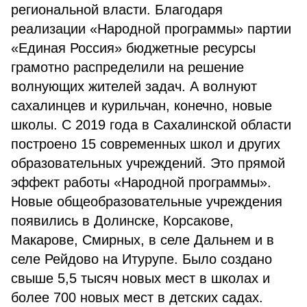
региональной власти. Благодаря
реализации «Народной программы» партии
«Единая Россия» бюджетные ресурсы
грамотно распределили на решение
волнующих жителей задач. А волнуют
сахалинцев и курильчан, конечно, новые
школы. С 2019 года в Сахалинской области
построено 15 современных школ и других
образовательных учреждений. Это прямой
эффект работы «Народной программы».
Новые общеобразовательные учреждения
появились в Долинске, Корсакове,
Макарове, Смирных, в селе Дальнем и в
селе Рейдово на Итурупе. Было создано
свыше 5,5 тысяч новых мест в школах и
более 700 новых мест в детских садах.