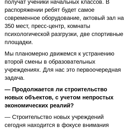
получат ученики начальных классов. В
распоряжении ребят будет самое
современное оборудование, актовый зал на
350 мест, пресс-центр, комнаты
психологической разгрузки, две спортивные
площадки.
Мы планомерно движемся к устранению
второй смены в образовательных
учреждениях. Для нас это первоочередная
задача.
— Продолжается ли строительство
новых объектов, с учетом непростых
экономических реалий?
— Строительство новых учреждений
сегодня находится в фокусе внимания