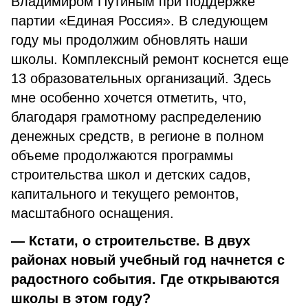
Владимиром Путиным при поддержке
партии «Единая Россия». В следующем
году мы продолжим обновлять наши
школы. Комплексный ремонт коснется еще
13 образовательных организаций. Здесь
мне особенно хочется отметить, что,
благодаря грамотному распределению
денежных средств, в регионе в полном
объеме продолжаются программы
строительства школ и детских садов,
капитального и текущего ремонтов,
масштабного оснащения.
— Кстати, о строительстве. В двух
районах новый учебный год начнется с
радостного события. Где открываются
школы в этом году?