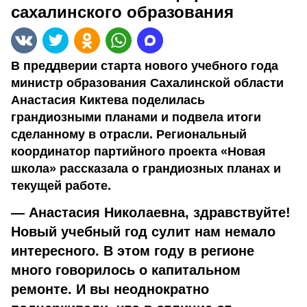
сахалинского образования
В преддверии старта нового учебного года
министр образования Сахалинской области
Анастасия Киктева поделилась
грандиозными планами и подвела итоги
сделанному в отрасли. Региональный
координатор партийного проекта «Новая
школа» рассказала о грандиозных планах и
текущей работе.
— Анастасия Николаевна, здравствуйте!
Новый учебный год сулит нам немало
интересного. В этом году в регионе
много говорилось о капитальном
ремонте. И вы неоднократно