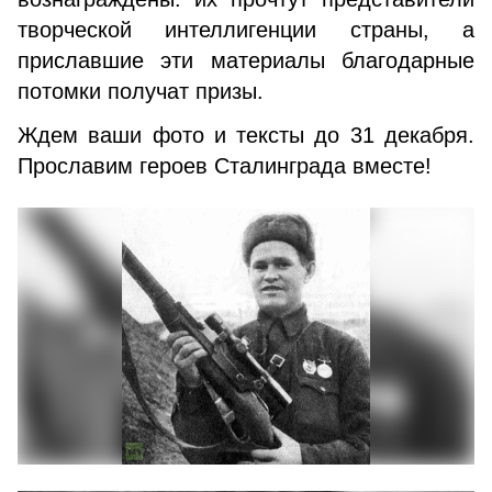
творческой интеллигенции страны, а
приславшие эти материалы благодарные
потомки получат призы.
Ждем ваши фото и тексты до 31 декабря.
Прославим героев Сталинграда вместе!