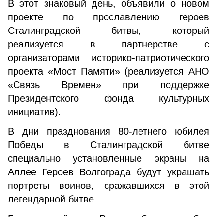
В этот знаковый день, объявили о новом
проекте по прославлению героев
Сталинградской битвы, который
реализуется в партнерстве с
организаторами историко-патриотического
проекта «Мост Памяти» (реализуется АНО
«Связь Времен» при поддержке
Президентского фонда культурных
инициатив).
В дни празднования 80-летнего юбилея
Победы в Сталинградской битве
специально установленные экраны на
Аллее Героев Волгограда будут украшать
портреты воинов, сражавшихся в этой
легендарной битве.