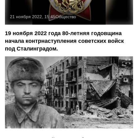
21 ноября 2022, 15:45
Общество
19 ноября 2022 года 80-летняя годовщина
начала контрнаступления советских войск
под Сталинградом.