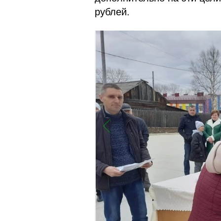
рублей.