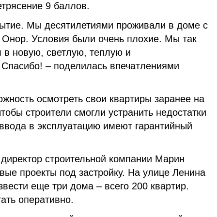
трясение 9 баллов.
бытие. Мы десятилетиями проживали в доме с
 Онор. Условия были очень плохие. Мы так
 в новую, светлую, теплую и
. Спасибо! – поделилась впечатлениями
ожность осмотреть свои квартиры заранее на
чтобы строители смогли устранить недостатки
 ввода в эксплуатацию имеют гарантийный
й директор строительной компании Марин
овые проекты под застройку. На улице Ленина
вести еще три дома – всего 200 квартир.
ать оперативно.