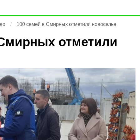
во
100 семей в Смирных отметили новоселье
 Смирных отметили