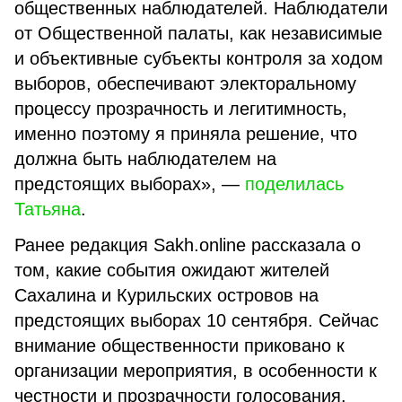
общественных наблюдателей. Наблюдатели
от Общественной палаты, как независимые
и объективные субъекты контроля за ходом
выборов, обеспечивают электоральному
процессу прозрачность и легитимность,
именно поэтому я приняла решение, что
должна быть наблюдателем на
предстоящих выборах», —
поделилась
Татьяна
.
Ранее редакция Sakh.online рассказала о
том, какие события ожидают жителей
Сахалина и Курильских островов на
предстоящих выборах 10 сентября. Сейчас
внимание общественности приковано к
организации мероприятия, в особенности к
честности и прозрачности голосования.