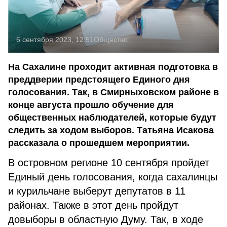
6 сентября 2023, 12:51
Общество
На Сахалине проходит активная подготовка в
преддверии предстоящего Единого дня
голосования. Так, в Смирныховском районе в
конце августа прошло обучение для
общественных наблюдателей, которые будут
следить за ходом выборов. Татьяна Исакова
рассказала о прошедшем мероприятии.
В островном регионе 10 сентября пройдет
Единый день голосования, когда сахалинцы
и курильчане выберут депутатов в 11
районах. Также в этот день пройдут
довыборы в областную Думу. Так, в ходе