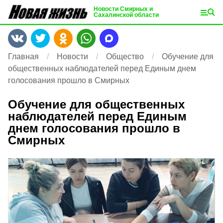
Новости Смирных и
Сахалинской области
Главная
Новости
Общество
Обучение для
общественных наблюдателей перед Единым днем
голосования прошло в Смирных
Обучение для общественных
наблюдателей перед Единым
днем голосования прошло в
Смирных