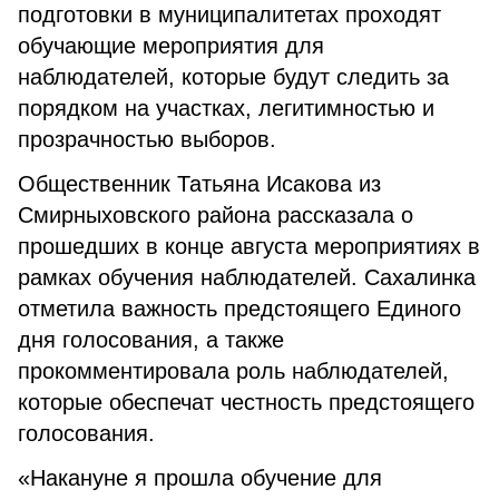
подготовки в муниципалитетах проходят
обучающие мероприятия для
наблюдателей, которые будут следить за
порядком на участках, легитимностью и
прозрачностью выборов.
Общественник Татьяна Исакова из
Смирныховского района рассказала о
прошедших в конце августа мероприятиях в
рамках обучения наблюдателей. Сахалинка
отметила важность предстоящего Единого
дня голосования, а также
прокомментировала роль наблюдателей,
которые обеспечат честность предстоящего
голосования.
«Накануне я прошла обучение для