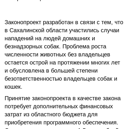
Законопроект разработан в связи с тем, что
в Сахалинской области участились случаи
нападений на людей домашних и
безнадзорных собак. Проблема роста
численности животных без владельцев
остается острой на протяжении многих лет
и обусловлена в большей степени
безответственностью владельцев собак и
кошек.
Принятие законопроекта в качестве закона
потребует дополнительных финансовых
затрат из областного бюджета для
приобретения программного обеспечения.