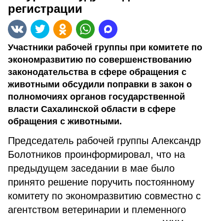
регистрации
Участники рабочей группы при комитете по
экономразвитию по совершенствованию
законодательства в сфере обращения с
животными обсудили поправки в закон о
полномочиях органов государственной
власти Сахалинской области в сфере
обращения с животными.
Председатель рабочей группы Александр
Болотников проинформировал, что на
предыдущем заседании в мае было
принято решение поручить постоянному
комитету по экономразвитию совместно с
агентством ветеринарии и племенного