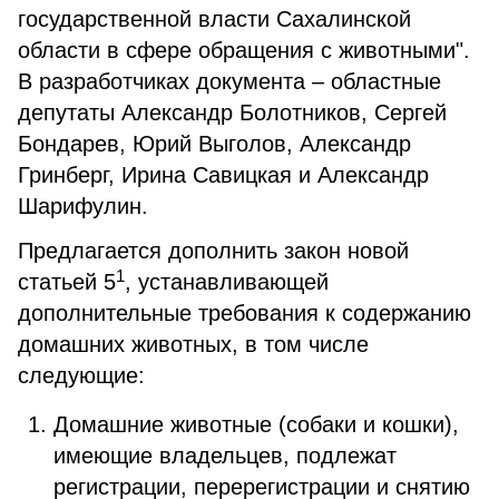
государственной власти Сахалинской
области в сфере обращения с животными".
В разработчиках документа – областные
депутаты Александр Болотников, Сергей
Бондарев, Юрий Выголов, Александр
Гринберг, Ирина Савицкая и Александр
Шарифулин.
Предлагается дополнить закон новой
1
статьей 5
, устанавливающей
дополнительные требования к содержанию
домашних животных, в том числе
следующие:
Домашние животные (собаки и кошки),
имеющие владельцев, подлежат
регистрации, перерегистрации и снятию