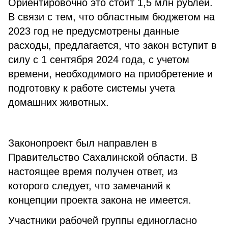
Ориентировочно это стоит 1,5 млн рублей.
В связи с тем, что областным бюджетом на
2023 год не предусмотрены данные
расходы, предлагается, что закон вступит в
силу с 1 сентября 2024 года, с учетом
времени, необходимого на приобретение и
подготовку к работе системы учета
домашних животных.
Законопроект был направлен в
Правительство Сахалинской области. В
настоящее время получен ответ, из
которого следует, что замечаний к
концепции проекта закона не имеется.
Участники рабочей группы единогласно