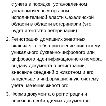
с учета в порядке, установленном
уполномоченным органом
исполнительной власти Сахалинской
области в области ветеринарии (это
будет агентство ветеринарии).
Регистрация домашних животных
включает в себя присвоение животному
уникального буквенно-цифрового или
цифрового идентификационного номера,
выдачу документа о регистрации,
внесение сведений о животном и его
владельце в информационную систему
учета, мечение животного.
Форма документа о регистрации и
перечень необходимых документов