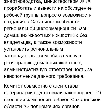
животноводства, министерством ЖКХ
проработать и вынести на обсуждение
рабочей группы вопрос о возможности
создания в Сахалинской области
региональной информационной базы
домашних животных и животных без
владельцев, а также возможности
установить региональным
законодательством обязательную
регистрацию домашних животных,
административную ответственность за
неисполнение данного требования.
Комитет совместно с агентством
ветеринарии подготовили законопроект "О
внесении изменений в Закон Сахалинской
области "О полномочиях органов