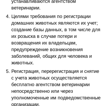
устанавливаются агентством
ветеринарии.
Целями требования по регистрации
домашних животных являются их учет;
создание базы данных, в том числе для
их розыска в случае потери и
возвращения их владельцам,
предупреждение возникновения
заболеваний, общих для человека и
животных.
Регистрация, перерегистрация и снятие
с учета животных осуществляется
бесплатно
агентством ветеринарии
непосредственно или через
уполномоченные им подведомственные
организации.