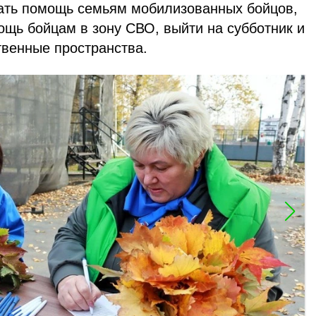
ать помощь семьям мобилизованных бойцов,
ощь бойцам в зону СВО, выйти на субботник и
твенные пространства.