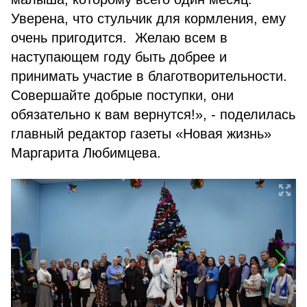
Уверена, что стульчик для кормления, ему
очень пригодится. Желаю всем в
наступающем году быть добрее и
принимать участие в благотворительности.
Совершайте добрые поступки, они
обязательно к вам вернутся!», - поделилась
главный редактор газеты «Новая жизнь»
Маргарита Любимцева.