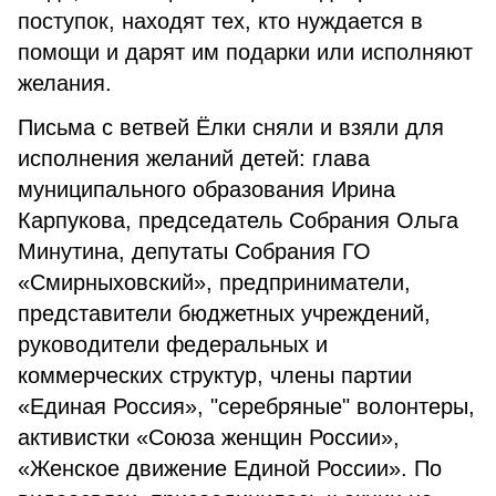
поступок, находят тех, кто нуждается в
помощи и дарят им подарки или исполняют
желания.
Письма с ветвей Ёлки сняли и взяли для
исполнения желаний детей: глава
муниципального образования Ирина
Карпукова, председатель Собрания Ольга
Минутина, депутаты Собрания ГО
«Смирныховский», предприниматели,
представители бюджетных учреждений,
руководители федеральных и
коммерческих структур, члены партии
«Единая Россия», "серебряные" волонтеры,
активистки «Союза женщин России»,
«Женское движение Единой России». По