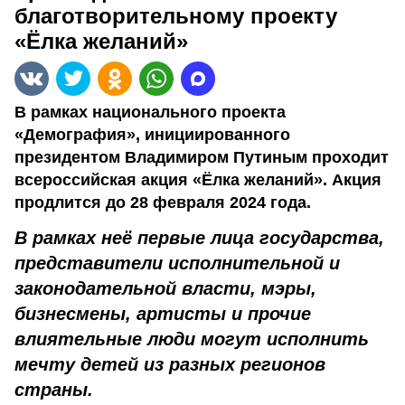
благотворительному проекту
«Ёлка желаний»
В рамках национального проекта
«Демография», инициированного
президентом Владимиром Путиным проходит
всероссийская акция «Ёлка желаний». Акция
продлится до 28 февраля 2024 года.
В рамках неё первые лица государства,
представители исполнительной и
законодательной власти, мэры,
бизнесмены, артисты и прочие
влиятельные люди могут исполнить
мечту детей из разных регионов
страны.