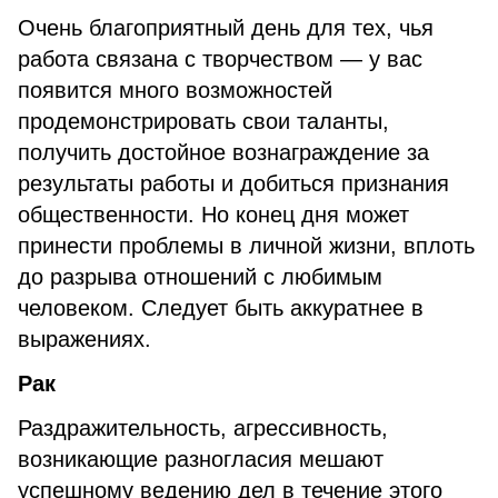
Очень благоприятный день для тех, чья
работа связана с творчеством — у вас
появится много возможностей
продемонстрировать свои таланты,
получить достойное вознаграждение за
результаты работы и добиться признания
общественности. Но конец дня может
принести проблемы в личной жизни, вплоть
до разрыва отношений с любимым
человеком. Следует быть аккуратнее в
выражениях.
Рак
Раздражительность, агрессивность,
возникающие разногласия мешают
успешному ведению дел в течение этого