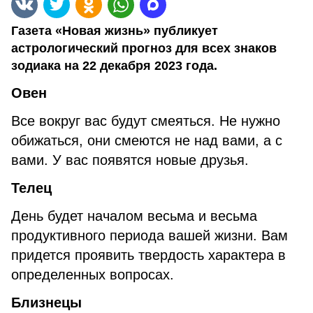
Газета «Новая жизнь» публикует
астрологический прогноз для всех знаков
зодиака на 22 декабря 2023 года.
Овен
Все вокруг вас будут смеяться. Не нужно
обижаться, они смеются не над вами, а с
вами. У вас появятся новые друзья.
Телец
День будет началом весьма и весьма
продуктивного периода вашей жизни. Вам
придется проявить твердость характера в
определенных вопросах.
Близнецы