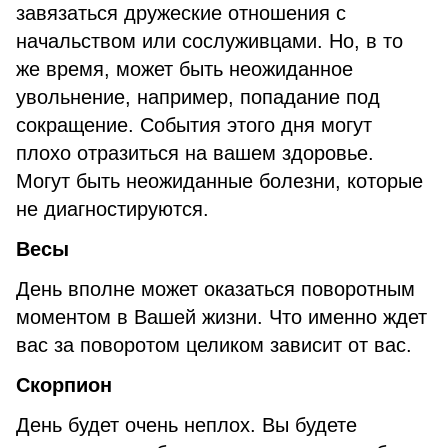
завязаться дружеские отношения с
начальством или сослуживцами. Но, в то
же время, может быть неожиданное
увольнение, например, попадание под
сокращение. События этого дня могут
плохо отразиться на вашем здоровье.
Могут быть неожиданные болезни, которые
не диагностируются.
Весы
День вполне может оказаться поворотным
моментом в Вашей жизни. Что именно ждет
вас за поворотом целиком зависит от вас.
Скорпион
День будет очень неплох. Вы будете