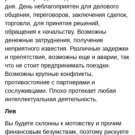
дня. День неблагоприятен для делового
общения, переговоров, заключения сделок,
торговли, для принятия решений,
обращения к начальству. Возможны
денежные затруднения, получение
неприятного известия. Различные задержки
и препятствия, возможны еще и аварии, так
что не стоит предпринимать поездки.
Возможны крупные конфликты,
противостояние с партнерами и
сослуживцами. Плохо протекает любая
интеллектуальная деятельность.
Лев
Вы будете склонны к мотовству и прочим
финансовым безумствам, поэтому рискуете