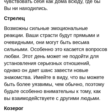
чувствовать себя как дома всюду, где бы
Вы ни находились.
Стрелец
Возможны сильные эмоциональные
реакции. Ваши страсти будут прямыми и
очевидными, они могут быть весьма
сильными. Особенно это касается вопросов
любви. Этот день может не подойти для
установления серьезных отношений,
однако он дает шанс завести новые
знакомства. Имейте в виду, что вы можете
быть более уязвимы, чем обычно, поэтому
будьте особенно внимательны к тому, как
вы взаимодействуете с другими людьми.
Козерог