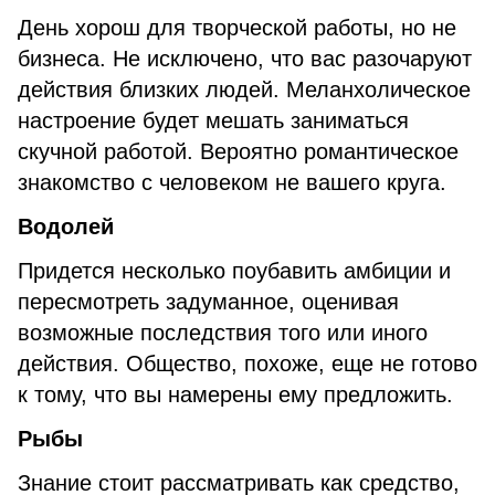
День хорош для творческой работы, но не
бизнеса. Не исключено, что вас разочаруют
действия близких людей. Меланхолическое
настроение будет мешать заниматься
скучной работой. Вероятно романтическое
знакомство с человеком не вашего круга.
Водолей
Придется несколько поубавить амбиции и
пересмотреть задуманное, оценивая
возможные последствия того или иного
действия. Общество, похоже, еще не готово
к тому, что вы намерены ему предложить.
Рыбы
Знание стоит рассматривать как средство,