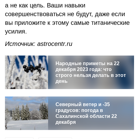
а не как цель. Ваши навыки
совершенствоваться не будут, даже если
вы приложите к этому самые титанические
усилия.
Источник: astrocentr.ru
Народные приметы на 22
декабря 2023 года: что
строго нельзя делать в этот
день
Северный ветер и -35
градусов: погода в
Сахалинской области 22
декабря