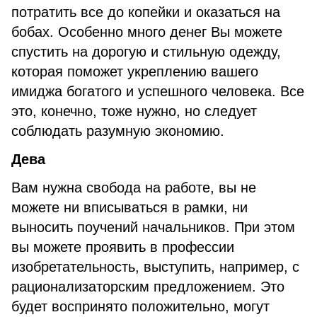
потратить все до копейки и оказаться на
бобах. Особенно много денег Вы можете
спустить на дорогую и стильную одежду,
которая поможет укреплению вашего
имиджа богатого и успешного человека. Все
это, конечно, тоже нужно, но следует
соблюдать разумную экономию.
Дева
Вам нужна свобода на работе, вы не
можете ни вписываться в рамки, ни
выносить поучений начальников. При этом
вы можете проявить в профессии
изобретательность, выступить, например, с
рационализаторским предложением. Это
будет воспринято положительно, могут