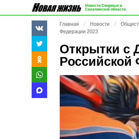
Новости Смирных и
Сахалинской области
Главная
Новости
Общест
Федерации 2023
Открытки с 
Российской 