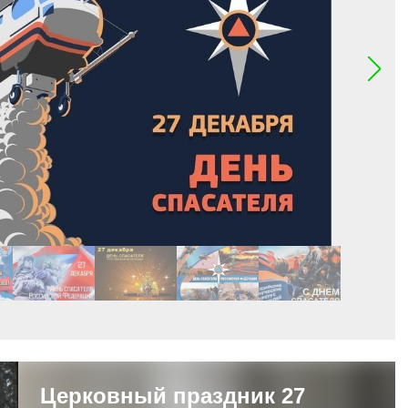
Церковный праздник 27