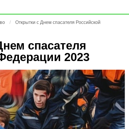
во
Открытки с Днем спасателя Российской
Днем спасателя
Федерации 2023