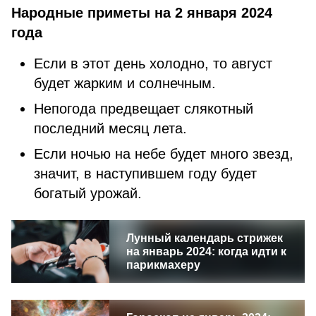
Народные приметы на 2 января 2024
года
Если в этот день холодно, то август
будет жарким и солнечным.
Непогода предвещает слякотный
последний месяц лета.
Если ночью на небе будет много звезд,
значит, в наступившем году будет
богатый урожай.
Лунный календарь стрижек
на январь 2024: когда идти к
парикмахеру