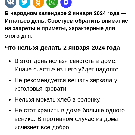
В народном календаре 2 января 2024 года —
Игнатьев день. Советуем обратить внимание
на запреты и приметы, характерные для
этого дня.
Что нельзя делать 2 января 2024 года
В этот день нельзя свистеть в доме.
Иначе счастье из него уйдет надолго.
Не рекомендуется вешать зеркала у
изголовья кровати.
Нельзя мокать хлеб в солонку.
Не стот хранить в доме больше одного
веника. В противном случае из дома
исчезнет все добро.