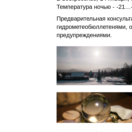
Температура ночью - -21…-
Предварительная консульт
гидрометеобюллетенями,
предупреждениями.