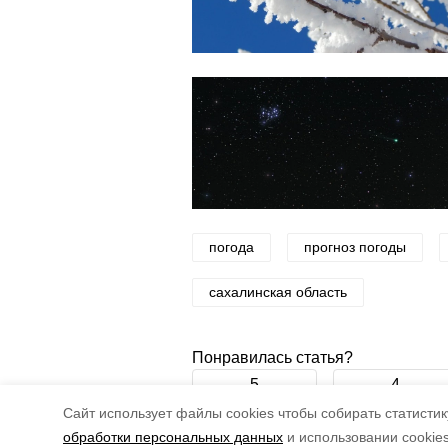
погода
прогноз погоды
сахалинская область
Понравилась статья?
5
4
Cайт использует файлы cookies чтобы собирать статистику
обработки персональных данных
и использовании cookie