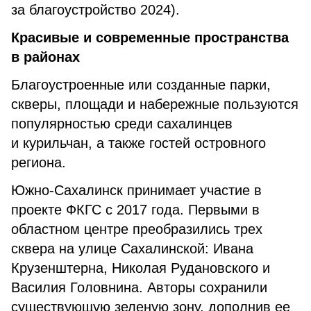
за благоустройство 2024).
Красивые и современные пространства
в районах
Благоустроенные или созданные парки,
скверы, площади и набережные пользуются
популярностью среди сахалинцев
и курильчан, а также гостей островного
региона.
Южно-Сахалинск принимает участие в
проекте ФКГС с 2017 года. Первыми в
областном центре преобразились трех
сквера на улице Сахалинской: Ивана
Крузенштерна, Николая Рудановского и
Василия Головнина. Авторы сохранили
существующую зеленую зону, дополнив ее