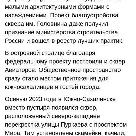
малыми архитектурными формами с
насаждениями. Проект благоустройства
сквера им. Головнина даже получил
признание министерства строительства
России и вошел в реестр лучших практик.
В островной столице благодаря
федеральному проекту построили и сквер
Авиаторов. Общественное пространство
сразу стало местом притяжения для
южносахалинцев и гостей города.
Осенью 2023 года в Южно-Сахалинске
вместо пустыря появился сквер,
расположенный северо-западнее
перекрестка улицы Пуркаева с проспектом
Мира. Там установлены скамейки, качели,