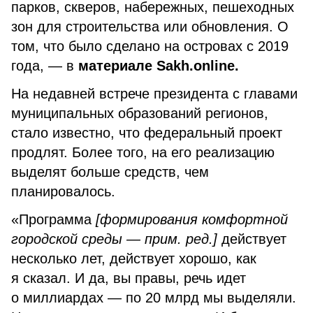
парков, скверов, набережных, пешеходных
зон для строительства или обновления. О
том, что было сделано на островах с 2019
года, — в
материале Sakh.online.
На недавней встрече президента с главами
муниципальных образований регионов,
стало известно, что федеральный проект
продлят. Более того, на его реализацию
выделят больше средств, чем
планировалось.
«Программа
[формирования комфортной
городской среды — прим. ред.]
действует
несколько лет, действует хорошо, как
я сказал. И да, вы правы, речь идет
о миллиардах — по 20 млрд мы выделяли.