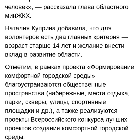
человек», — рассказала глава областного
минЖКХ.
Наталия Куприна добавила, что для
волонтеров есть два главных критерия —
возраст старше 14 лет и желание внести
вклад в развитие области.
Отметим, в рамках проекта «Формирование
комфортной городской среды»
благоустраиваются общественные
пространства (набережные, места отдыха,
парки, скверы, улицы, спортивные
площадки и др.), а также реализуются
проекты Всероссийского конкурса лучших
проектов создания комфортной городской
среды.