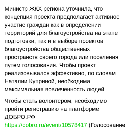
Министр ЖКХ региона уточнила, что
концепция проекта предполагает активное
участие граждан как в определении
территорий для благоустройства на этапе
подготовки, так и в выборе проектов
благоустройства общественных
пространств своего города или поселения
путем голосования. Чтобы проект
реализовывался эффективно, по словам
Наталии Куприной, необходима
максимальная вовлеченность людей.
Чтобы стать волонтером, необходимо
пройти регистрацию на платформе
ДОБРО.РФ
https://dobro.ru/event/10578417
(Голосование