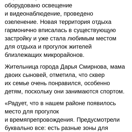
оборудовано освещение
и видеонаблюдение, проведено
озеленение. Новая территория отдыха
гармонично вписалась в существующую
застройку и уже стала любимым местом
для отдыха и прогулок жителей
близлежащих микрорайонов.
Жительница города Дарья Смирнова, мама
двоих сыновей, отметила, что сквер
их семье очень понравился, особенно
детям, поскольку они занимаются спортом.
«Радует, что в нашем районе появилось
место для прогулок
и времяпрепровождения. Предусмотрели
буквально все: есть разные зоны для