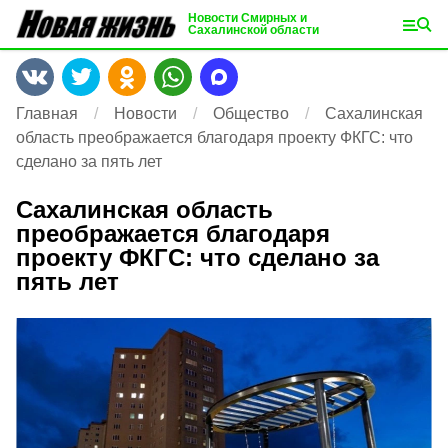
Новости Смирных и
Сахалинской области
Главная
Новости
Общество
Сахалинская
область преображается благодаря проекту ФКГС: что
сделано за пять лет
Сахалинская область
преображается благодаря
проекту ФКГС: что сделано за
пять лет