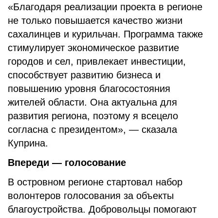
«Благодаря реализации проекта в регионе
не только повышается качество жизни
сахалинцев и курильчан. Программа также
стимулирует экономическое развитие
городов и сел, привлекает инвестиции,
способствует развитию бизнеса и
повышению уровня благосостояния
жителей области. Она актуальна для
развития региона, поэтому я всецело
согласна с президентом», — сказала
Куприна.
Впереди — голосование
В островном регионе стартовал набор
волонтеров голосования за объекты
благоустройства. Добровольцы помогают