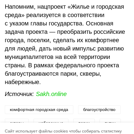
Напомним, нацпроект «Жилье и городская
среда» реализуется в соответствии
с указом главы государства. Основная
задача проекта — преобразить российские
города, поселки, сделать их комфортнее
для людей, дать новый импульс развитию
муниципалитетов на всей территории
страны. В рамках федерального проекта
благоустраиваются парки, скверы,
набережные.
Источник:
Sakh.online
комфортная городская среда
благоустройство
скверы
набережные
парки
путин
Cайт использует файлы cookies чтобы собирать статистику