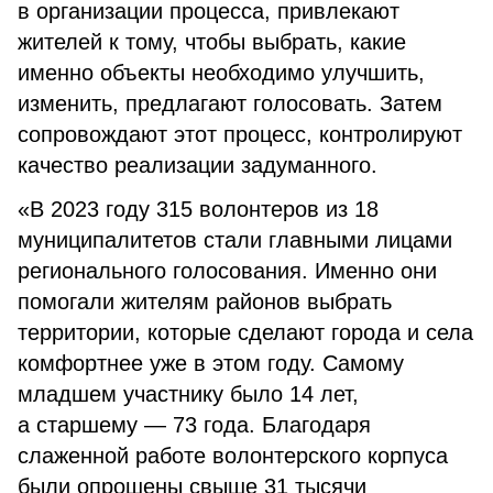
в организации процесса, привлекают
жителей к тому, чтобы выбрать, какие
именно объекты необходимо улучшить,
изменить, предлагают голосовать. Затем
сопровождают этот процесс, контролируют
качество реализации задуманного.
«В 2023 году 315 волонтеров из 18
муниципалитетов стали главными лицами
регионального голосования. Именно они
помогали жителям районов выбрать
территории, которые сделают города и села
комфортнее уже в этом году. Самому
младшем участнику было 14 лет,
а старшему — 73 года. Благодаря
слаженной работе волонтерского корпуса
были опрошены свыше 31 тысячи