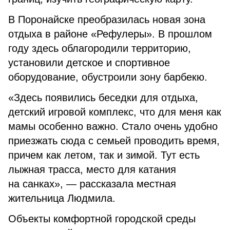
В Поронайске преобразилась новая зона
отдыха в районе «Рефулеры». В прошлом
году здесь облагородили территорию,
установили детское и спортивное
оборудование, обустроили зону барбекю.
«Здесь появились беседки для отдыха,
детский игровой комплекс, что для меня как
мамы особенно важно. Стало очень удобно
приезжать сюда с семьей проводить время,
причем как летом, так и зимой. Тут есть
лыжная трасса, место для катания
на санках», — рассказала местная
жительница Людмила.
Объекты комфортной городской среды