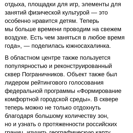
отдыха, площадки для игр, элементы для
занятий физической культурой — это
особенно нравится детям. Теперь
мы больше времени проводим на свежем
воздухе. Есть чем заняться в любое время
года», — поделилась южносахалинка.
В областном центре также пользуется
популярностью и реконструированный
сквер Пограничников. Объект также был
лидером рейтингового голосования
федеральной программы «Формирование
комфортной городской среды». В сквере
теперь можно не только отдохнуть
благодаря большому количеству зон,
но и узнать о протяженности российских
границ, изучить географическую карту.