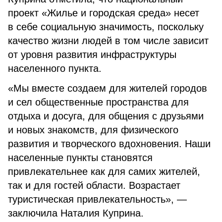
проект «Жилье и городская среда» несет
в себе социальную значимость, поскольку
качество жизни людей в том числе зависит
от уровня развития инфраструктуры
населенного пункта.
«Мы вместе создаем для жителей городов
и сел общественные пространства для
отдыха и досуга, для общения с друзьями
и новых знакомств, для физического
развития и творческого вдохновения. Наши
населенные пункты становятся
привлекательнее как для самих жителей,
так и для гостей области. Возрастает
туристическая привлекательность», —
заключила Наталия Куприна.