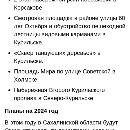
Корсакове.
Смотровая площадка в районе улицы 60
лет Октября и обустройство пешеходной
лестницы видовыми карманами в
Курильске.
«Сквер танцующих деревьев» в
Курильске.
Площадь Мира по улице Советской в
Холмске.
Набережная Второго Курильского
пролива в Северо-Курильске.
Планы на 2024 год
В этом году в Сахалинской области будут