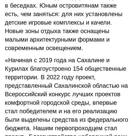
в беседках. Юным островитянам также
есть, чем заняться: для них установлены
детские игровые комплексы и качели.
Новые зоны отдыха также оснащены
малыми архитектурными формами и
современным освещением.
«Начиная с 2019 года на Сахалине и
Курилах благоустроено 154 общественные
территории. В 2022 году проект,
представленный Сахалинской областью на
Всероссийский конкурс лучших проектов
комфортной городской среды, впервые
стал победителем и на его реализацию
были выделены средства из федерального
бюджета. Нашим первопроходцем стал