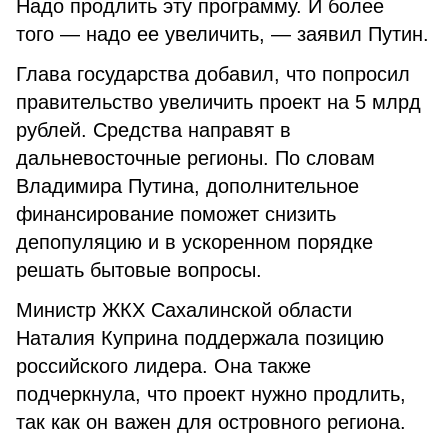
Надо продлить эту программу. И более
того — надо ее увеличить, — заявил Путин.
Глава государства добавил, что попросил
правительство увеличить проект на 5 млрд
рублей. Средства направят в
дальневосточные регионы. По словам
Владимира Путина, дополнительное
финансирование поможет снизить
депопуляцию и в ускоренном порядке
решать бытовые вопросы.
Министр ЖКХ Сахалинской области
Наталия Куприна поддержала позицию
российского лидера. Она также
подчеркнула, что проект нужно продлить,
так как он важен для островного региона.