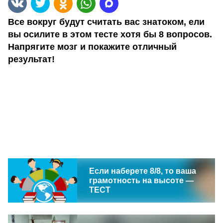
Все вокруг будут считать вас знатоком, ели
вы осилите в этом тесте хотя бы 8 вопросов.
Напрягите мозг и покажите отличный
результат!
Если наберете 8/8, то ваша
грамотность на высоте —
ТЕСТ