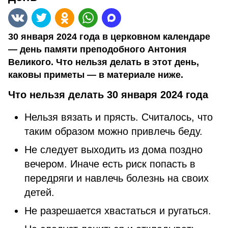
30 января 2024 года в церковном календаре
— день памяти преподобного Антония
Великого. Что нельзя делать в этот день,
каковы приметы — в материале ниже.
Что нельзя делать 30 января 2024 года
Нельзя вязать и прясть. Считалось, что
таким образом можно привлечь беду.
Не следует выходить из дома поздно
вечером. Иначе есть риск попасть в
передряги и навлечь болезнь на своих
детей.
Не разрешается хвастаться и ругаться.