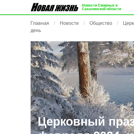
Новости Смирных и
Сахалинской области
Главная
Новости
Общество
Церк
день
Церковный праз