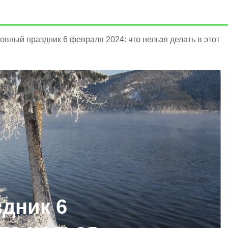
овный праздник 6 февраля 2024: что нельзя делать в этот
дник 6