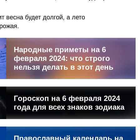
т весна будет долгой, а лето
рожая.
Народные приметы на 6
февраля 2024: что строго
нельзя делать в этот день
Гороскоп на 6 февраля 2024
года для всех знаков зодиака
Православный календарь на