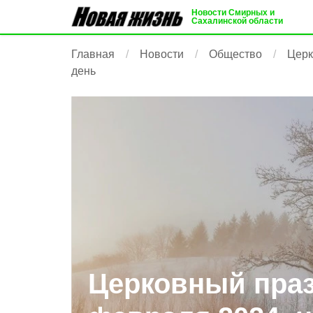
Новости Смирных и
Сахалинской области
Главная
Новости
Общество
Церк
день
Церковный праз