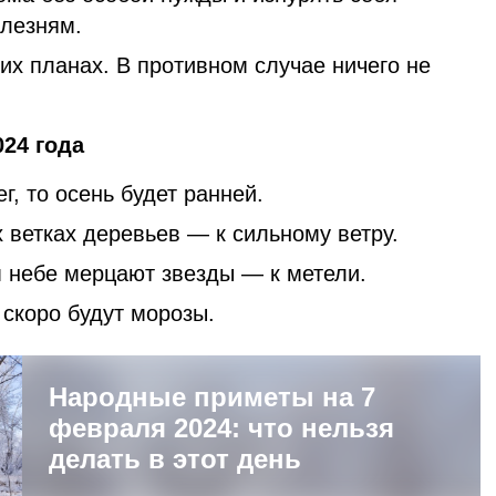
лезням.
их планах. В противном случае ничего не
24 года
г, то осень будет ранней.
 ветках деревьев — к сильному ветру.
 небе мерцают звезды — к метели.
 скоро будут морозы.
Народные приметы на 7
февраля 2024: что нельзя
делать в этот день