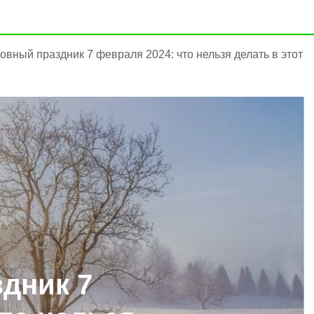
овный праздник 7 февраля 2024: что нельзя делать в этот
дник 7