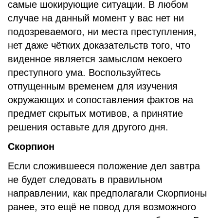
самые шокирующие ситуации. В любом
случае на данный момент у вас нет ни
подозреваемого, ни места преступления,
нет даже чётких доказательств того, что
виденное является замыслом некоего
преступного ума. Воспользуйтесь
отпущенным временем для изучения
окружающих и сопоставления фактов на
предмет скрытых мотивов, а принятие
решения оставьте для другого дня.
Скорпион
Если сложившееся положение дел завтра
не будет следовать в правильном
направлении, как предполагали Скорпионы
ранее, это ещё не повод для возможного