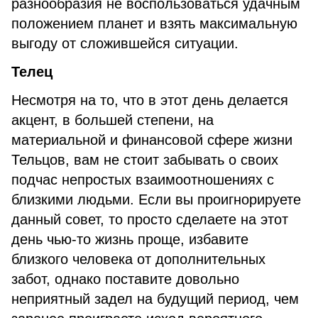
разнообразия не воспользоваться удачным
положением планет и взять максимальную
выгоду от сложившейся ситуации.
Телец
Несмотря на то, что в этот день делается
акцент, в большей степени, на
материальной и финансовой сфере жизни
Тельцов, вам не стоит забывать о своих
подчас непростых взаимоотношениях с
близкими людьми. Если вы проигнорируете
данный совет, то просто сделаете на этот
день чью-то жизнь проще, избавите
близкого человека от дополнительных
забот, однако поставите довольно
неприятный задел на будущий период, чем