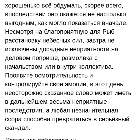
хорошенько всё обдумать, скорее всего,
впоследствии оно окажется не настолько
выгодным, как могло показаться вначале.
Несмотря на благоприятную для Рыб
расстановку небесных сил, завтра не
исключены досадные неприятности на
деловом поприще, размолвка с
начальством или внутри коллектива.
Проявите осмотрительность и
контролируйте свои эмоции, в этот день
неосторожно сказанное слово может иметь
в дальнейшем весьма неприятные
последствия, а любая незначительная
ссора способна превратиться в серьёзный
скандал.