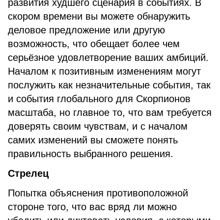
развития худшего сценария в событиях. В
скором времени вы можете обнаружить
деловое предложение или другую
возможность, что обещает более чем
серьёзное удовлетворение ваших амбиций.
Началом к позитивным изменениям могут
послужить как незначительные события, так
и события глобального для Скорпионов
масштаба, но главное то, что вам требуется
доверять своим чувствам, и с началом
самих изменений вы сможете понять
правильность выбранного решения.
Стрелец
Попытка объяснения противоположной
стороне того, что вас вряд ли можно