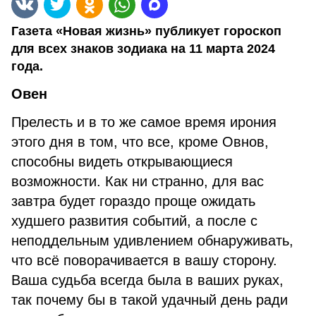
Газета «Новая жизнь» публикует гороскоп
для всех знаков зодиака на 11 марта 2024
года.
Овен
Прелесть и в то же самое время ирония
этого дня в том, что все, кроме Овнов,
способны видеть открывающиеся
возможности. Как ни странно, для вас
завтра будет гораздо проще ожидать
худшего развития событий, а после с
неподдельным удивлением обнаруживать,
что всё поворачивается в вашу сторону.
Ваша судьба всегда была в ваших руках,
так почему бы в такой удачный день ради