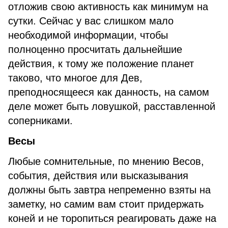
отложив свою активность как минимум на
сутки. Сейчас у вас слишком мало
необходимой информации, чтобы
полноценно просчитать дальнейшие
действия, к тому же положение планет
таково, что многое для Дев,
преподносящееся как данность, на самом
деле может быть ловушкой, расставленной
соперниками.
Весы
Любые сомнительные, по мнению Весов,
события, действия или высказывания
должны быть завтра непременно взяты на
заметку, но самим вам стоит придержать
коней и не торопиться реагировать даже на