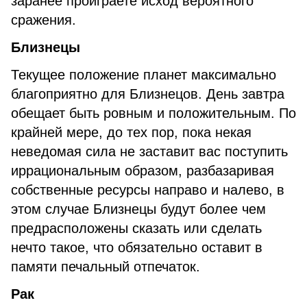
заранее проиграете исход вероятного
сражения.
Близнецы
Текущее положение планет максимально
благоприятно для Близнецов. День завтра
обещает быть ровным и положительным. По
крайней мере, до тех пор, пока некая
неведомая сила не заставит вас поступить
иррациональным образом, разбазаривая
собственные ресурсы направо и налево, в
этом случае Близнецы будут более чем
предрасположены сказать или сделать
нечто такое, что обязательно оставит в
памяти печальный отпечаток.
Рак