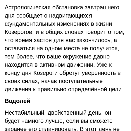
Астрологическая обстановка завтрашнего
дня сообщает о надвигающихся
фундаментальных изменениях в жизни
Козерогов, и в общих словах говорит о том,
что время застоя для вас закончилось, а
оставаться на одном месте не получится,
тем более, что ваше окружение давно
находится в активном движении. Уже к
концу дня Козероги обретут уверенность в
своих силах, начав поступательные
движения к правильно определённой цели.
Водолей
Нестабильный, двойственный день, он
будет намного лучше, если вы сможете
заранее его спланировать. В этот день не