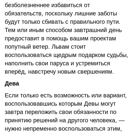
безболезненнее избавиться от
обязательств, поскольку лишние заботы
будут только сбивать с правильного пути.
Тем или иным способом завтрашний день
предоставит в помощь вашим проектам
попутный ветер. Львам стоит
воспользоваться щедрым подарком судьбы,
наполнить свои паруса и устремиться
вперёд, навстречу новым свершениям.
Дева
Если только есть возможность или вариант,
воспользовавшись которым Девы могут
завтра переложить свои обязанности по
принятию решений на другого человека, —
нужно непременно воспользоваться этим,