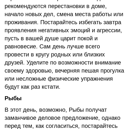
рекомендуются перестановки в доме,
начало новых дел, смена места работы или
проживания. Постарайтесь избегать завтра
проявления негативных эмоций и агрессии,
пусть в вашей душе царит покой и
равновесие. Сам день лучше всего
провести в кругу родных или близких
друзей. Уделите по возможности внимание
своему здоровью, вечерняя пешая прогулка
или несложные физические упражнения
будут как раз кстати.
Рыбы
В этот день, возможно, Рыбы получат
заманчивое деловое предложение, однако
перед тем, как согласиться, постарайтесь