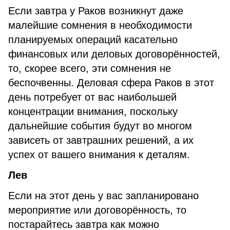
Если завтра у Раков возникнут даже
малейшие сомнения в необходимости
планируемых операций касательно
финансовых или деловых договорённостей,
то, скорее всего, эти сомнения не
беспочвенны. Деловая сфера Раков в этот
день потребует от вас наибольшей
концентрации внимания, поскольку
дальнейшие события будут во многом
зависеть от завтрашних решений, а их
успех от вашего внимания к деталям.
Лев
Если на этот день у вас запланировано
мероприятие или договорённость, то
постарайтесь завтра как можно