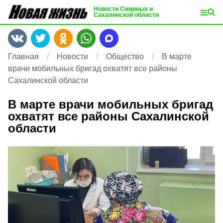
Новости Смирных и
Сахалинской области
Главная
Новости
Общество
В марте
врачи мобильных бригад охватят все районы
Сахалинской области
В марте врачи мобильных бригад
охватят все районы Сахалинской
области