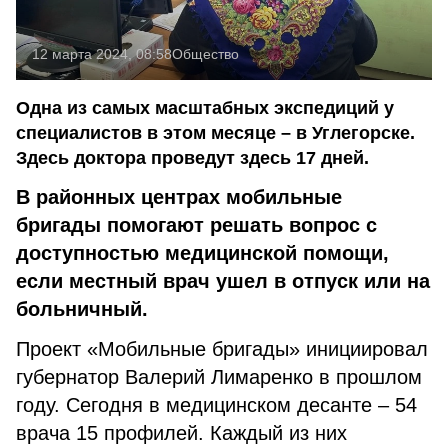
12 марта 2024, 08:58
Общество
Одна из самых масштабных экспедиций у
специалистов в этом месяце – в Углегорске.
Здесь доктора проведут здесь 17 дней.
В районных центрах мобильные
бригады помогают решать вопрос с
доступностью медицинской помощи,
если местный врач ушел в отпуск или на
больничный.
Проект «Мобильные бригады» инициировал
губернатор Валерий Лимаренко в прошлом
году. Сегодня в медицинском десанте – 54
врача 15 профилей. Каждый из них