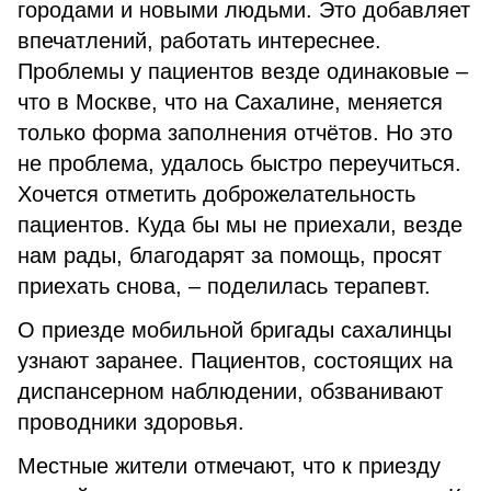
городами и новыми людьми. Это добавляет
впечатлений, работать интереснее.
Проблемы у пациентов везде одинаковые –
что в Москве, что на Сахалине, меняется
только форма заполнения отчётов. Но это
не проблема, удалось быстро переучиться.
Хочется отметить доброжелательность
пациентов. Куда бы мы не приехали, везде
нам рады, благодарят за помощь, просят
приехать снова, – поделилась терапевт.
О приезде мобильной бригады сахалинцы
узнают заранее. Пациентов, состоящих на
диспансерном наблюдении, обзванивают
проводники здоровья.
Местные жители отмечают, что к приезду