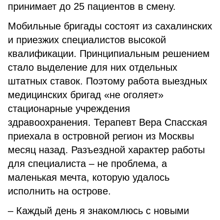
принимает до 25 пациентов в смену.
Мобильные бригады состоят из сахалинских
и приезжих специалистов высокой
квалификации. Принципиальным решением
стало выделение для них отдельных
штатных ставок. Поэтому работа выездных
медицинских бригад «не оголяет»
стационарные учреждения
здравоохранения. Терапевт Вера Спасская
приехала в островной регион из Москвы
месяц назад. Разъездной характер работы
для специалиста – не проблема, а
маленькая мечта, которую удалось
исполнить на острове.
– Каждый день я знакомлюсь с новыми