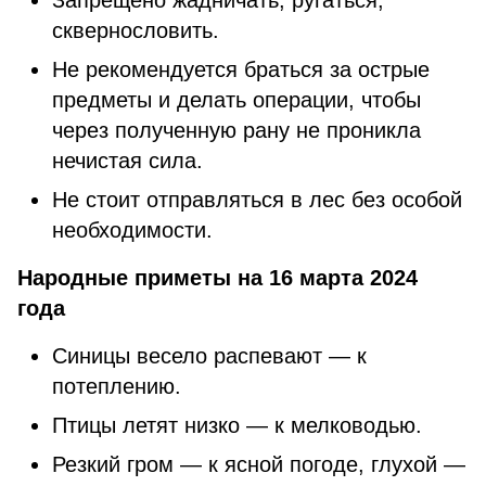
Запрещено жадничать, ругаться,
сквернословить.
Не рекомендуется браться за острые
предметы и делать операции, чтобы
через полученную рану не проникла
нечистая сила.
Не стоит отправляться в лес без особой
необходимости.
Народные приметы на 16 марта 2024
года
Синицы весело распевают — к
потеплению.
Птицы летят низко — к мелководью.
Резкий гром — к ясной погоде, глухой —