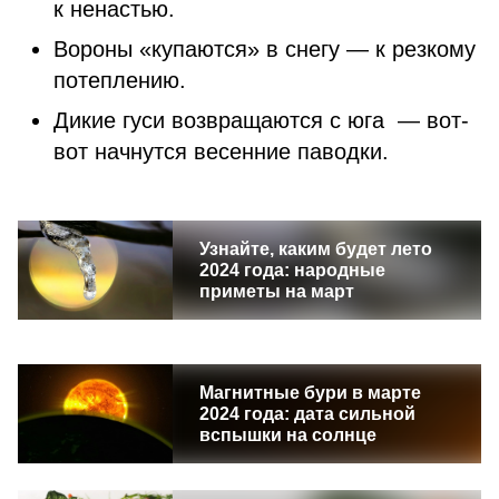
к ненастью.
Вороны «купаются» в снегу — к резкому
потеплению.
Дикие гуси возвращаются с юга — вот-
вот начнутся весенние паводки.
Узнайте, каким будет лето
2024 года: народные
приметы на март
Магнитные бури в марте
2024 года: дата сильной
вспышки на солнце