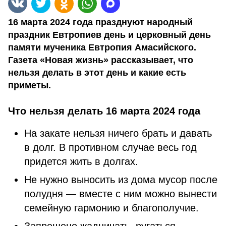
16 марта 2024 года празднуют народный
праздник Евтропиев день и церковный день
памяти мученика Евтропия Амасийского.
Газета «Новая жизнь» рассказывает, что
нельзя делать в этот день и какие есть
приметы.
Что нельзя делать 16 марта 2024 года
На закате нельзя ничего брать и давать
в долг. В противном случае весь год
придется жить в долгах.
Не нужно выносить из дома мусор после
полудня — вместе с ним можно вынести
семейную гармонию и благополучие.