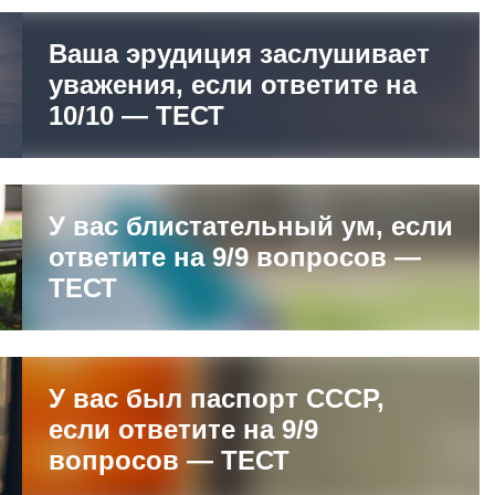
Ваша эрудиция заслушивает
уважения, если ответите на
10/10 — ТЕСТ
У вас блистательный ум, если
ответите на 9/9 вопросов —
ТЕСТ
У вас был паспорт СССР,
если ответите на 9/9
вопросов — ТЕСТ