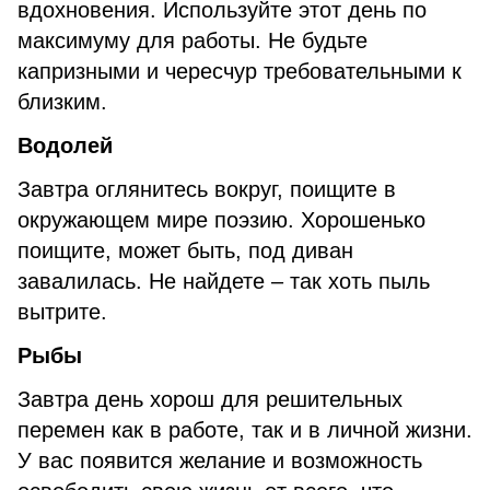
вдохновения. Используйте этот день по
максимуму для работы. Не будьте
капризными и чересчур требовательными к
близким.
Водолей
Завтра оглянитесь вокруг, поищите в
окружающем мире поэзию. Хорошенько
поищите, может быть, под диван
завалилась. Не найдете – так хоть пыль
вытрите.
Рыбы
Завтра день хорош для решительных
перемен как в работе, так и в личной жизни.
У вас появится желание и возможность