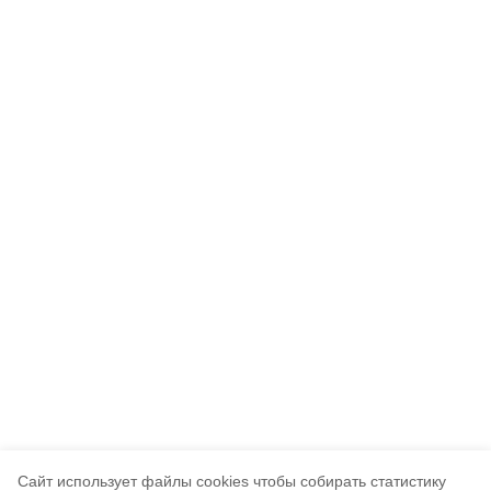
Cайт использует файлы cookies чтобы собирать статистику