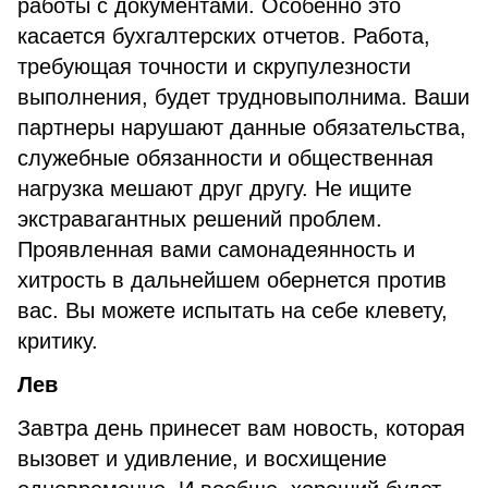
работы с документами. Особенно это
касается бухгалтерских отчетов. Работа,
требующая точности и скрупулезности
выполнения, будет трудновыполнима. Ваши
партнеры нарушают данные обязательства,
служебные обязанности и общественная
нагрузка мешают друг другу. Не ищите
экстравагантных решений проблем.
Проявленная вами самонадеянность и
хитрость в дальнейшем обернется против
вас. Вы можете испытать на себе клевету,
критику.
Лев
Завтра день принесет вам новость, которая
вызовет и удивление, и восхищение