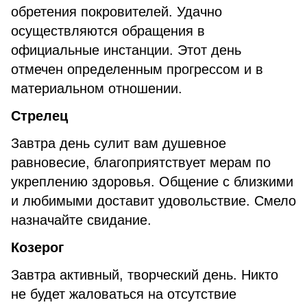
обретения покровителей. Удачно
осуществляются обращения в
официальные инстанции. Этот день
отмечен определенным прогрессом и в
материальном отношении.
Стрелец
Завтра день сулит вам душевное
равновесие, благоприятствует мерам по
укреплению здоровья. Общение с близкими
и любимыми доставит удовольствие. Смело
назначайте свидание.
Козерог
Завтра активный, творческий день. Никто
не будет жаловаться на отсутствие