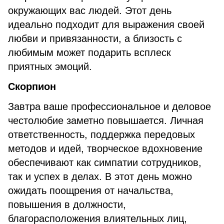
окружающих вас людей. Этот день
идеально подходит для выражения своей
любви и привязанности, а близость с
любимым может подарить всплеск
приятных эмоций.
Скорпион
Завтра ваше профессиональное и деловое
честолюбие заметно повышается. Личная
ответственность, поддержка передовых
методов и идей, творческое вдохновение
обеспечивают как симпатии сотрудников,
так и успех в делах. В этот день можно
ожидать поощрения от начальства,
повышения в должности,
благорасположения влиятельных лиц,