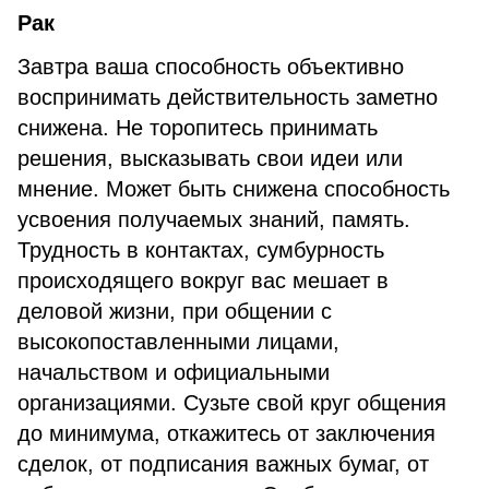
Рак
Завтра ваша способность объективно
воспринимать действительность заметно
снижена. Не торопитесь принимать
решения, высказывать свои идеи или
мнение. Может быть снижена способность
усвоения получаемых знаний, память.
Трудность в контактах, сумбурность
происходящего вокруг вас мешает в
деловой жизни, при общении с
высокопоставленными лицами,
начальством и официальными
организациями. Сузьте свой круг общения
до минимума, откажитесь от заключения
сделок, от подписания важных бумаг, от