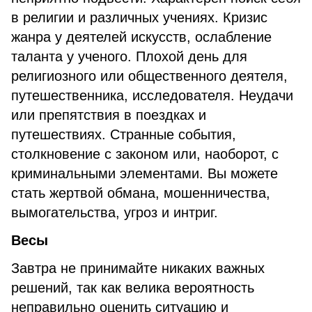
в религии и различных учениях. Кризис
жанра у деятелей искусств, ослабление
таланта у ученого. Плохой день для
религиозного или общественного деятеля,
путешественника, исследователя. Неудачи
или препятствия в поездках и
путешествиях. Странные события,
столкновение с законом или, наоборот, с
криминальными элементами. Вы можете
стать жертвой обмана, мошенничества,
вымогательства, угроз и интриг.
Весы
Завтра не принимайте никаких важных
решений, так как велика вероятность
неправильно оценить ситуацию и