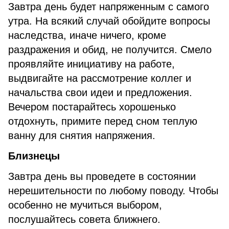
Завтра день будет напряженным с самого
утра. На всякий случай обойдите вопросы
наследства, иначе ничего, кроме
раздражения и обид, не получится. Смело
проявляйте инициативу на работе,
выдвигайте на рассмотрение коллег и
начальства свои идеи и предложения.
Вечером постарайтесь хорошенько
отдохнуть, примите перед сном теплую
ванну для снятия напряжения.
Близнецы
Завтра день вы проведете в состоянии
нерешительности по любому поводу. Чтобы
особенно не мучиться выбором,
послушайтесь совета ближнего.