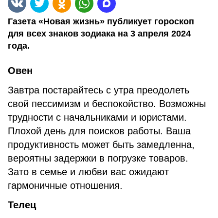
Газета «Новая жизнь» публикует гороскоп
для всех знаков зодиака на 3 апреля 2024
года.
Овен
Завтра постарайтесь с утра преодолеть
свой пессимизм и беспокойство. Возможны
трудности с начальниками и юристами.
Плохой день для поисков работы. Ваша
продуктивность может быть замедленна,
вероятны задержки в погрузке товаров.
Зато в семье и любви вас ожидают
гармоничные отношения.
Телец