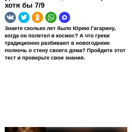
хотя бы 7/9
Знаете сколько лет было Юрию Гагарину,
когда он полетел в космос? А что греки
традиционно разбивают в новогоднюю
полночь о стену своего дома? Пройдите этот
тест и проверьте свои знания.