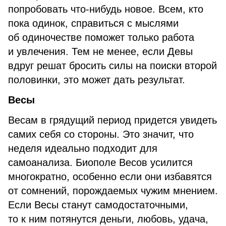
попробовать что-нибудь новое. Всем, кто
пока одинок, справиться с мыслями
об одиночестве поможет только работа
и увлечения. Тем не менее, если Девы
вдруг решат бросить силы на поиски второй
половинки, это может дать результат.
Весы
Весам в грядущий период придется увидеть
самих себя со стороны. Это значит, что
неделя идеально подходит для
самоанализа. Биополе Весов усилится
многократно, особенно если они избавятся
от сомнений, порождаемых чужим мнением.
Если Весы станут самодостаточными,
то к ним потянутся деньги, любовь, удача,