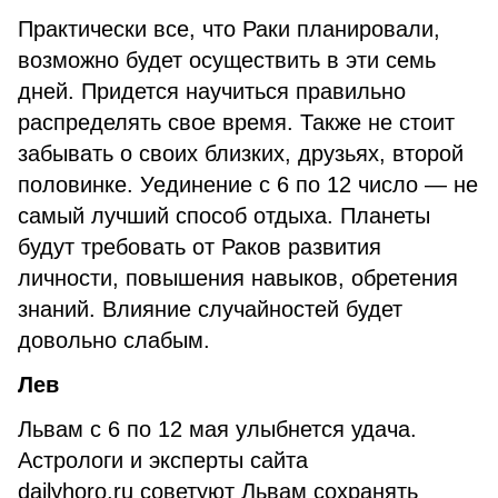
Практически все, что Раки планировали,
возможно будет осуществить в эти семь
дней. Придется научиться правильно
распределять свое время. Также не стоит
забывать о своих близких, друзьях, второй
половинке. Уединение с 6 по 12 число — не
самый лучший способ отдыха. Планеты
будут требовать от Раков развития
личности, повышения навыков, обретения
знаний. Влияние случайностей будет
довольно слабым.
Лев
Львам с 6 по 12 мая улыбнется удача.
Астрологи и эксперты сайта
dailyhoro.ru советуют Львам сохранять