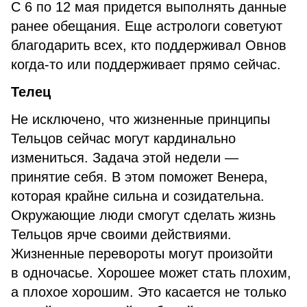
С 6 по 12 мая придется выполнять данные
ранее обещания. Еще астрологи советуют
благодарить всех, кто поддерживал Овнов
когда-то или поддерживает прямо сейчас.
Телец
Не исключено, что жизненные принципы
Тельцов сейчас могут кардинально
измениться. Задача этой недели —
принятие себя. В этом поможет Венера,
которая крайне сильна и созидательна.
Окружающие люди смогут сделать жизнь
Тельцов ярче своими действиями.
Жизненные перевороты могут произойти
в одночасье. Хорошее может стать плохим,
а плохое хорошим. Это касается не только