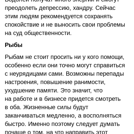
преодолеть депрессию, хандру. Сейчас
этим людям рекомендуется сохранять
спокойствие и не выносить свои проблемы
на суд общественности.
Рыбы
Рыбам не стоит просить ни у кого помощи,
особенно если они точно могут справиться
с неурядицами сами. Возможны перепады
настроения, повышение ранимости,
ухудшение памяти. Это значит, что
на работе и в бизнесе придется смотреть
в оба. Жизненные силы будут
заканчиваться медленно, а восполняться
быстро. Именно поэтому следует думать
почаще о том, на что направить этот