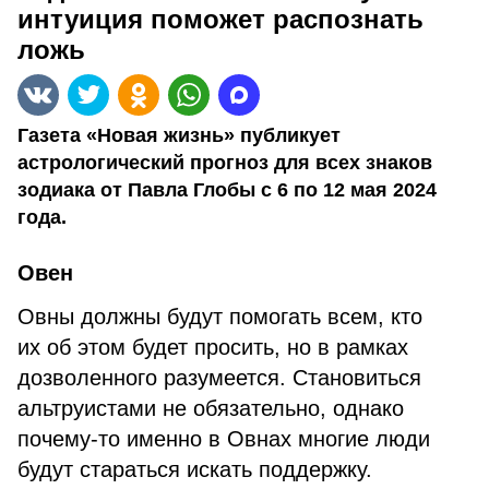
интуиция поможет распознать
ложь
Газета «Новая жизнь» публикует
астрологический прогноз для всех знаков
зодиака от Павла Глобы с 6 по 12 мая 2024
года.
Овен
Овны должны будут помогать всем, кто
их об этом будет просить, но в рамках
дозволенного разумеется. Становиться
альтруистами не обязательно, однако
почему-то именно в Овнах многие люди
будут стараться искать поддержку.