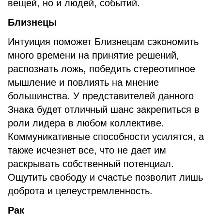
вещей, но и людей, событий.
Близнецы
Интуиция поможет Близнецам сэкономить
много времени на принятие решений,
распознать ложь, победить стереотипное
мышление и повлиять на мнение
большинства. У представителей данного
Знака будет отличный шанс закрепиться в
роли лидера в любом коллективе.
Коммуникативные способности усилятся, а
также исчезнет все, что не дает им
раскрывать собственный потенциал.
Ощутить свободу и счастье позволит лишь
доброта и целеустремленность.
Рак