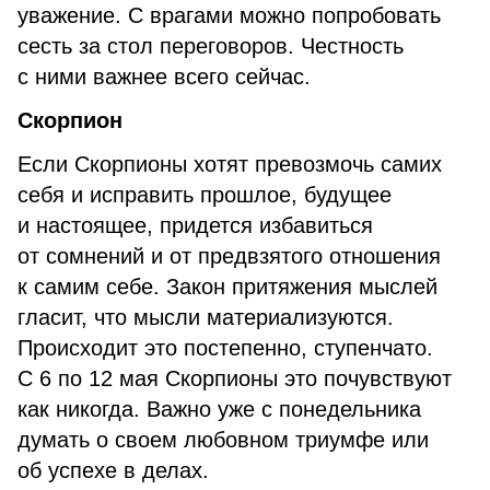
уважение. С врагами можно попробовать
сесть за стол переговоров. Честность
с ними важнее всего сейчас.
Скорпион
Если Скорпионы хотят превозмочь самих
себя и исправить прошлое, будущее
и настоящее, придется избавиться
от сомнений и от предвзятого отношения
к самим себе. Закон притяжения мыслей
гласит, что мысли материализуются.
Происходит это постепенно, ступенчато.
С 6 по 12 мая Скорпионы это почувствуют
как никогда. Важно уже с понедельника
думать о своем любовном триумфе или
об успехе в делах.