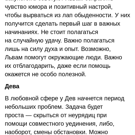
чувство юмора и позитивный настрой,
чтобы вырваться из лап обыденности. У них
получится сделать первый шаг в важных
начинаниях. Не стоит полагаться
на случайную удачу. Важно полагаться
лишь на силу духа и опыт. Возможно,
Львам помогут окружающие люди. Важно
их отблагодарить, даже если помощь
окажется не особо полезной.
Дева
В любовной сфере у Дев начнется период
небольших проблем. Задача будет
проста — скрыться от неурядиц при
помощи совместного уединения, либо,
наоборот, смены обстановки. Можно