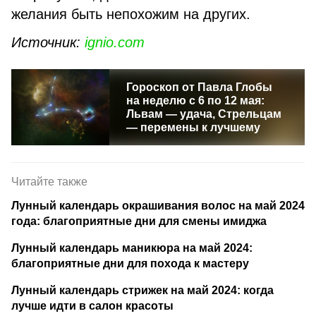
желания быть непохожим на других.
Источник:
ignio.com
Гороскоп от Павла Глобы
на неделю с 6 по 12 мая:
Львам — удача, Стрельцам
— перемены к лучшему
Читайте также
Лунный календарь окрашивания волос на май 2024
года: благоприятные дни для смены имиджа
Лунный календарь маникюра на май 2024:
благоприятные дни для похода к мастеру
Лунный календарь стрижек на май 2024: когда
лучше идти в салон красоты