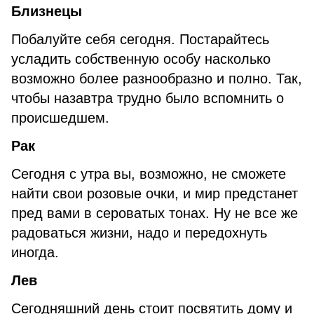
Близнецы
Побалуйте себя сегодня. Постарайтесь
усладить собственную особу насколько
возможно более разнообразно и полно. Так,
чтобы назавтра трудно было вспомнить о
происшедшем.
Рак
Сегодня с утра вы, возможно, не сможете
найти свои розовые очки, и мир предстанет
пред вами в сероватых тонах. Ну не все же
радоваться жизни, надо и передохнуть
иногда.
Лев
Сегодняшний день стоит посвятить дому и