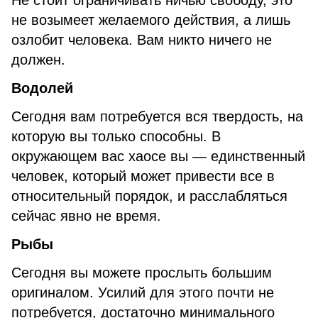
Не стоит ограничивать ничью свободу, это
не возымеет желаемого действия, а лишь
озлобит человека. Вам никто ничего не
должен.
Водолей
Сегодня вам потребуется вся твердость, на
которую вы только способны. В
окружающем вас хаосе вы — единственный
человек, который может привести все в
относительный порядок, и расслабляться
сейчас явно не время.
Рыбы
Сегодня вы можете прослыть большим
оригиналом. Усилий для этого почти не
потребуется, достаточно минимального