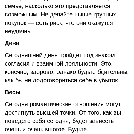
семье, насколько это представляется
возможным. Не делайте нынче крупных
покупок — есть риск, что они окажутся
неудачны.
Дева
Сегодняшний день пройдет под знаком
согласия и взаимной лояльности. Это,
конечно, здорово, однако будьте бдительны,
как бы не додоговориться себе в убыток.
Весы
Сегодня романтические отношения могут
достигнуть высшей точки. От того, как вы
поведете себя сегодня, будет зависеть
очень и очень многое. Будьте