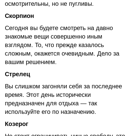
осмотрительны, но не пугливы.
Скорпион
Сегодня вы будете смотреть на давно
знакомые вещи совершенно иным
взглядом. То, что прежде казалось
сложным, окажется очевидным. Дело за
вашим решением.
Стрелец
Вы слишком загоняли себя за последнее
время. Этот день исторически
предназначен для отдыха — так
используйте его по назначению.
Козерог