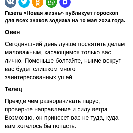
Газета «Новая жизнь» публикует гороскоп
для всех знаков зодиака на 10 мая 2024 года.
Овен
Сегодняшний день лучше посвятить делам
маловажным, касающимся только вас
лично. Поменьше болтайте, нынче вокруг
вас будет слишком много
заинтересованных ушей.
Телец
Прежде чем разворачивать парус,
проверьте направление и силу ветра.
Возможно, он принесет вас не туда, куда
вам хотелось бы попасть.