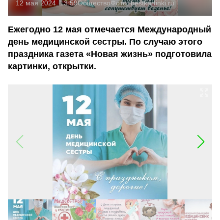
12 мая 2024, 13:59
Общество
Фото:
bestkartinki.ru
Ежегодно 12 мая отмечается Международный
день медицинской сестры. По случаю этого
праздника газета «Новая жизнь» подготовила
картинки, открытки.