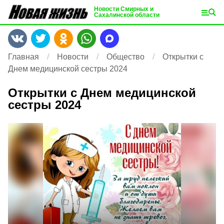
Новости Смирных и
Сахалинской области
Главная
Новости
Общество
Открытки с
Днем медицинской сестры 2024
Открытки с Днем медицинской
сестры 2024