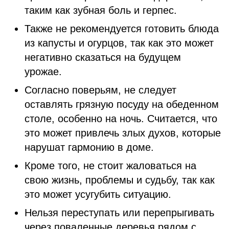
таким как зубная боль и герпес.
Также не рекомендуется готовить блюда
из капусты и огурцов, так как это может
негативно сказаться на будущем
урожае.
Согласно поверьям, не следует
оставлять грязную посуду на обеденном
столе, особенно на ночь. Считается, что
это может привлечь злых духов, которые
нарушат гармонию в доме.
Кроме того, не стоит жаловаться на
свою жизнь, проблемы и судьбу, так как
это может усугубить ситуацию.
Нельзя переступать или перепрыгивать
через поваленные деревья рядом с