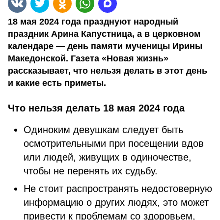
18 мая 2024 года празднуют народный
праздник Арина Капустница, а в церковном
календаре — день памяти мученицы Ирины
Македонской. Газета «Новая жизнь»
рассказывает, что нельзя делать в этот день
и какие есть приметы.
Что нельзя делать 18 мая 2024 года
Одиноким девушкам следует быть
осмотрительными при посещении вдов
или людей, живущих в одиночестве,
чтобы не перенять их судьбу.
Не стоит распространять недостоверную
информацию о других людях, это может
привести к проблемам со здоровьем,