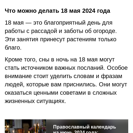
Что можно делать 18 мая 2024 года
18 мая — это благоприятный день для
работы с рассадой и заботы об огороде.
Эти занятия принесут растениям только
благо.
Кроме того, сны в ночь на 18 мая могут
стать источником важных посланий. Особое
внимание стоит уделить словам и фразам
людей, которые вам приснились. Они могут
оказаться ценными советами в сложных
жизненных ситуациях.
Православный календарь
на июнь 2024 года: