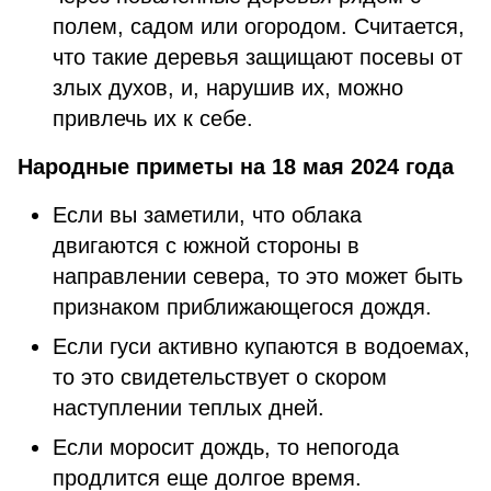
полем, садом или огородом. Считается,
что такие деревья защищают посевы от
злых духов, и, нарушив их, можно
привлечь их к себе.
Народные приметы на 18 мая 2024 года
Если вы заметили, что облака
двигаются с южной стороны в
направлении севера, то это может быть
признаком приближающегося дождя.
Если гуси активно купаются в водоемах,
то это свидетельствует о скором
наступлении теплых дней.
Если моросит дождь, то непогода
продлится еще долгое время.