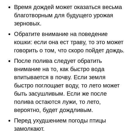
Время дождей может оказаться весьма
благотворным для будущего урожая
зерновых.
Обратите внимание на поведение
кошки: если она ест траву, то это может
говорить о том, что скоро пойдет дождь.
После полива следует обратить
внимание на то, как быстро вода
впитывается в почву. Если земля
быстро поглощает воду, то лето может
быть засушливым. Если же после
полива остаются лужи, то лето,
вероятно, будет дождливым.
Перед ухудшением погоды птицы
замолкают.