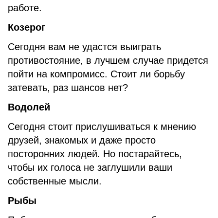
работе.
Козерог
Сегодня вам не удастся выиграть
противостояние, в лучшем случае придется
пойти на компромисс. Стоит ли борьбу
затевать, раз шансов нет?
Водолей
Сегодня стоит прислушиваться к мнению
друзей, знакомых и даже просто
посторонних людей. Но постарайтесь,
чтобы их голоса не заглушили ваши
собственные мысли.
Рыбы