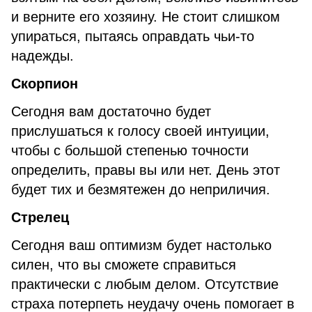
и верните его хозяину. Не стоит слишком
упираться, пытаясь оправдать чьи-то
надежды.
Скорпион
Сегодня вам достаточно будет
прислушаться к голосу своей интуиции,
чтобы с большой степенью точности
определить, правы вы или нет. День этот
будет тих и безмятежен до неприличия.
Стрелец
Сегодня ваш оптимизм будет настолько
силен, что вы сможете справиться
практически с любым делом. Отсутствие
страха потерпеть неудачу очень помогает в