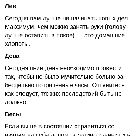
Лев
Сегодня вам лучше не начинать новых дел.
Максимум, чем можно занять руки (голову
лучше оставить в покое) — это домашние
хлопоты.
Дева
Сегодняшний день необходимо провести
так, чтобы не было мучительно больно за
бесцельно потраченные часы. Оттянитесь
как следует, тяжких последствий быть не
должно.
Весы
Если вы не в состоянии справиться со
взятым на себя делом, вежливо извинитесь