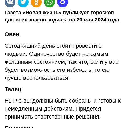
Газета «Новая жизнь» публикует гороскоп
для всех знаков зодиака на 20 мая 2024 года.
Овен
Сегодняшний день стоит провести с
людьми. Одиночество будет не самым
желанным состоянием, так что, если у вас
будет возможность его избежать, то ею
лучше воспользоваться.
Телец
Нынче вы должны быть собраны и готовы к
немедленным действиям. Придется
принимать ответственные решения.