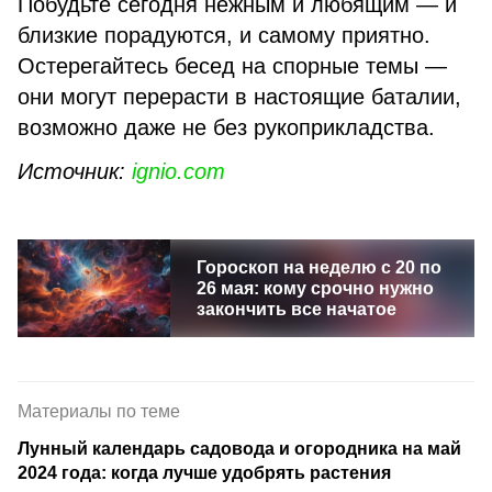
Побудьте сегодня нежным и любящим — и
близкие порадуются, и самому приятно.
Остерегайтесь бесед на спорные темы —
они могут перерасти в настоящие баталии,
возможно даже не без рукоприкладства.
Источник:
ignio.com
Гороскоп на неделю с 20 по
26 мая: кому срочно нужно
закончить все начатое
Материалы по теме
Лунный календарь садовода и огородника на май
2024 года: когда лучше удобрять растения