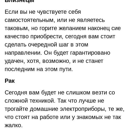
Близнецы
Если вы не чувствуете себя
самостоятельным, или не являетесь
таковым, но горите желанием наконец сие
качество приобрести, сегодня вам стоит
сделать очередной шаг в этом
направлении. Он будет гарантировано
удачен, хотя, возможно, и не станет
последним на этом пути.
Рак
Сегодня вам будет не слишком везти со
сложной техникой. Так что лучше не
трогайте домашние электроприборы, те же,
что стоят на работе или у знакомых не так
жалко.