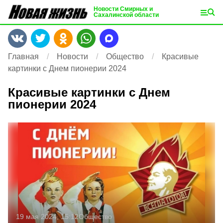
Новости Смирных и
Сахалинской области
Главная
Новости
Общество
Красивые
картинки с Днем пионерии 2024
Красивые картинки с Днем
пионерии 2024
19 мая 2024, 15:12
Общество