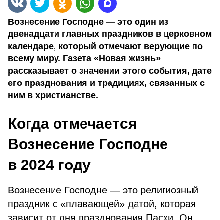
Вознесение Господне — это один из
двенадцати главных праздников в церковном
календаре, который отмечают верующие по
всему миру. Газета «Новая жизнь»
рассказывает о значении этого события, дате
его празднования и традициях, связанных с
ним в христианстве.
Когда отмечается
Вознесение Господне
в 2024 году
Вознесение Господне — это религиозный
праздник с «плавающей» датой, которая
зависит от дня празднования Пасхи. Он