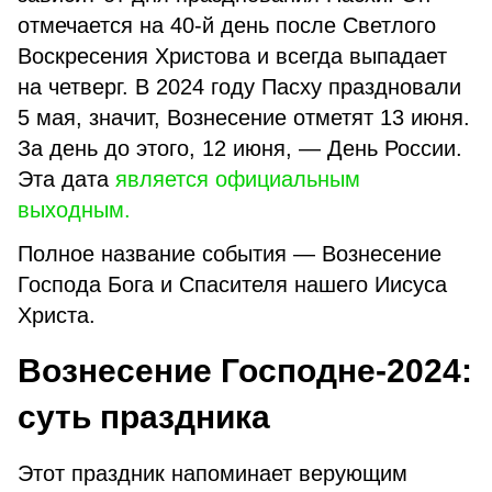
отмечается на 40-й день после Светлого
Воскресения Христова и всегда выпадает
на четверг. В 2024 году Пасху праздновали
5 мая, значит, Вознесение отметят 13 июня.
За день до этого, 12 июня, — День России.
Эта дата
является официальным
выходным.
Полное название события — Вознесение
Господа Бога и Спасителя нашего Иисуса
Христа.
Вознесение Господне-2024:
суть праздника
Этот праздник напоминает верующим