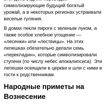
символизирующие будущий богатый
урожай, а в некоторых регионах устраивали
веселые гуляния.
В домах пекли пироги с зеленым луком, а
также особое хлебное угощение —
«лесенки» или «лествицы». На этих
лепешках обязательно делали семь
«перекладин», которые символизировали
ступени (по числу небес апокалипсиса). Эти
лепешки освящали в церкви и шли с ними в
гости к родственникам.
Народные приметы на
Вознесение