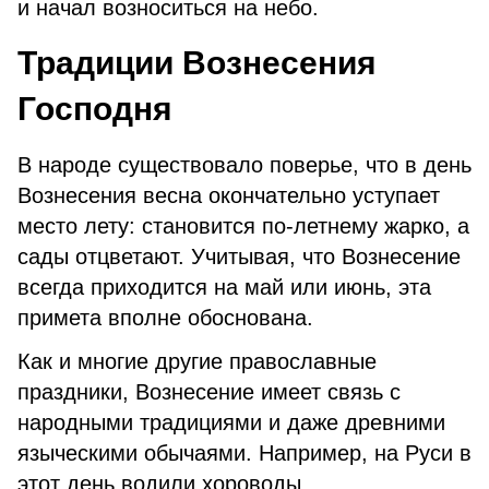
и начал возноситься на небо.
Традиции Вознесения
Господня
В народе существовало поверье, что в день
Вознесения весна окончательно уступает
место лету: становится по-летнему жарко, а
сады отцветают. Учитывая, что Вознесение
всегда приходится на май или июнь, эта
примета вполне обоснована.
Как и многие другие православные
праздники, Вознесение имеет связь с
народными традициями и даже древними
языческими обычаями. Например, на Руси в
этот день водили хороводы,