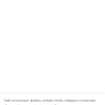
Cайт использует файлы cookies чтобы собирать статистику