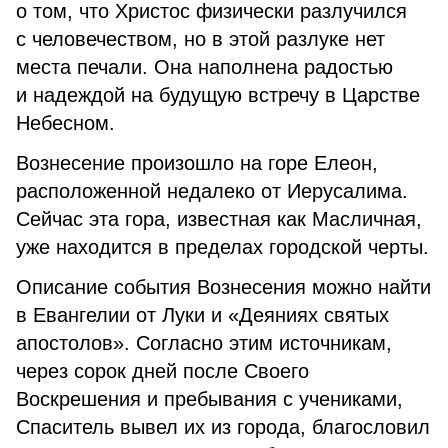
о том, что Христос физически разлучился
с человечеством, но в этой разлуке нет
места печали. Она наполнена радостью
и надеждой на будущую встречу в Царстве
Небесном.
Вознесение произошло на горе Елеон,
расположенной недалеко от Иерусалима.
Сейчас эта гора, известная как Масличная,
уже находится в пределах городской черты.
Описание события Вознесения можно найти
в Евангелии от Луки и «Деяниях святых
апостолов». Согласно этим источникам,
через сорок дней после Своего
Воскрешения и пребывания с учениками,
Спаситель вывел их из города, благословил