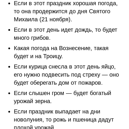
Если в этот праздник хорошая погода,
то она продержится до дня Святого
Михаила (21 ноября).
Если в этот день идет дождь, то будет
много грибов.
Какая погода на Вознесение, такая
будет и на Троицу.
Если курица снесла в этот день яйцо,
его нужно подвесить под стреху — оно
будет оберегать дом от пожаров.
Если слышен гром — будет богатый
урожай зерна.
Если праздник выпадает на дни
новолуния, то рожь и пшеница дадут
плохой урожай.