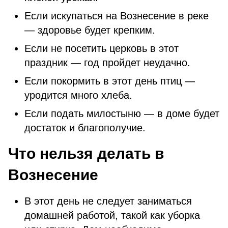
Если искупаться на Вознесение в реке
— здоровье будет крепким.
Если не посетить церковь в этот
праздник — год пройдет неудачно.
Если покормить в этот день птиц —
уродится много хлеба.
Если подать милостыню — в доме будет
достаток и благополучие.
Что нельзя делать в
Вознесение
В этот день не следует заниматься
домашней работой, такой как уборка