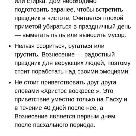
или стирка. Дом необходимо
подготовить заранее, чтобы встретить
праздник в чистоте. Считается плохой
приметой убираться в праздничный день
— выметать пыль или выносить мусор.
Нельзя ссориться, ругаться или
грустить. Вознесение — радостный
праздник для верующих людей, поэтому
стоит поработать над своими эмоциями.
Не стоит приветствовать друг друга
словами «Христос воскресе!». Это
приветствие уместно только на Пасху и
в течение 40 дней после нее, а
Вознесение является первым днем
после пасхального периода.