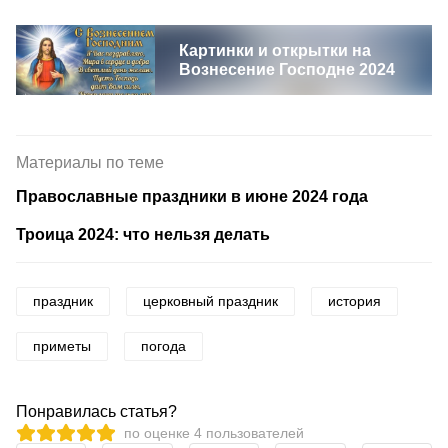
Картинки и открытки на
Вознесение Господне 2024
Материалы по теме
Православные праздники в июне 2024 года
Троица 2024: что нельзя делать
праздник
церковный праздник
история
приметы
погода
Понравилась статья?
по оценке
4
пользователей