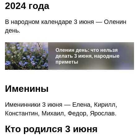
2024 года
В народном календаре 3 июня —
Оленин
день.
Оленин день: что нельзя
делать 3 июня, народные
приметы
Именины
Именинники 3 июня
— Елена, Кирилл,
Константин, Михаил, Федор, Ярослав.
Кто родился 3 июня