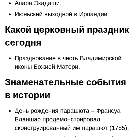
Апара Экадаши.
Июньский выходной в Ирландии.
Какой церковный праздник
сегодня
Празднование в честь Владимирской
иконы Божией Матери.
Знаменательные события
в истории
День рождения парашюта – Франсуа
Бланшар продемонстрировал
сконструированный им парашют (1785).