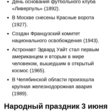
День основания футбольного клуба
«Ливерпуль» (1892).
В Москве снесены Красные ворота
(1927).
Создан Французский комитет
национального освобождения (1943).
Астронавт Эдвард Уайт стал первым
американцем и вторым в мире
человеком, вышедшим в открытый
космос (1965).
В Челябинской области произошла
крупная железнодорожная авария
(1989).
Народный праздник 3 июня