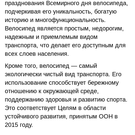
празднования Всемирного дня велосипеда,
подчеркивая его уникальность, богатую
историю и многофункциональность.
Велосипед является простым, недорогим,
надежным и приемлемым видом
транспорта, что делает его доступным для
всех слоев населения.
Кроме того, велосипед — самый
экологически чистый вид транспорта. Его
использование способствует бережному
отношению к окружающей среде,
поддержанию здоровья и развитию спорта.
Это соответствует Целям в области
устойчивого развития, принятым ООН в
2015 году.