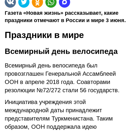
Газета «Новая жизнь» рассказывает, какие
праздники отмечают в России и мире 3 июня.
Праздники в мире
Всемирный день велосипеда
Всемирный день велосипеда был
провозглашен Генеральной Ассамблеей
ООН в апреле 2018 года. Соавторами
резолюции №72/272 стали 56 государств.
Инициатива учреждения этой
международной даты принадлежит
представителям Туркменистана. Таким
образом, ООН поддержала идею