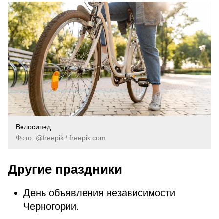
Велосипед
Фото: @freepik / freepik.com
Другие праздники
День объявления независимости
Черногории.