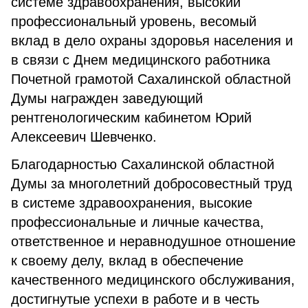
системе здравоохранения, высокий
профессиональный уровень, весомый
вклад в дело охраны здоровья населения и
в связи с Днем медицинского работника
Почетной грамотой Сахалинской областной
Думы награжден заведующий
рентгенологическим кабинетом Юрий
Алексеевич Шевченко.
Благодарностью Сахалинской областной
Думы за многолетний добросовестный труд
в системе здравоохранения, высокие
профессиональные и личные качества,
ответственное и неравнодушное отношение
к своему делу, вклад в обеспечение
качественного медицинского обслуживания,
достигнутые успехи в работе и в честь