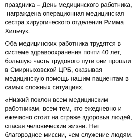
праздника – День медицинского работника,
награждена операционная медицинская
сестра хирургического отделения Римма
Хильчук.
Оба медицинских работника трудятся в
системе здравоохранения почти 40 лет,
большую часть трудового пути они прошли
в Смирныховской ЦРБ, оказывая
медицинскую помощь нашим пациентам в
самых сложных ситуациях.
«Низкий поклон всем медицинским
работникам, всем тем, кто ежедневно и
ежечасно стоит на страже здоровья людей,
спасая человеческие жизни. Нет
благороднее миссии, чем служение людям.