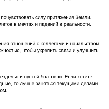
 почувствовать силу притяжения Земли.
летов в мечтах и падений в реальности.
ния отношений с коллегами и начальством.
жностью, чтобы укрепить связи и улучшить
езделья и пустой болтовни. Если хотите
одные, то лучше заняться текущими делами
том.