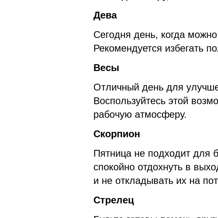
Дева
Сегодня день, когда можно
Рекомендуется избегать по
Весы
Отличный день для улучше
Воспользуйтесь этой возмо
рабочую атмосферу.
Скорпион
Пятница не подходит для б
спокойно отдохнуть в вых
и не откладывать их на по
Стрелец