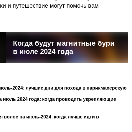
ки и путешествие могут помочь вам
Когда будут магнитные бури
в июле 2024 года
июль-2024: лучшие дни для похода в парикмахерскую
 июль 2024 года: когда проводить укрепляющие
 волос на июль-2024: когда лучше идти в