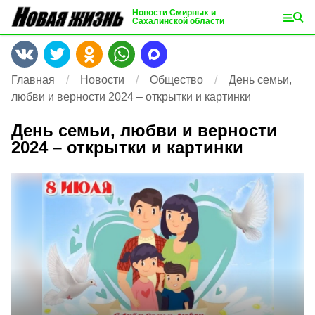
Новости Смирных и
Сахалинской области
Главная
Новости
Общество
День семьи,
любви и верности 2024 – открытки и картинки
День семьи, любви и верности
2024 – открытки и картинки