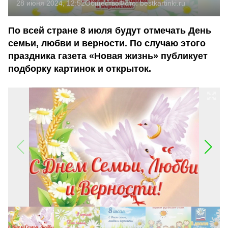
28 июня 2024, 12:52
Общество
Фото:
bestkartinki.ru
По всей стране 8 июля будут отмечать День
семьи, любви и верности. По случаю этого
праздника газета «Новая жизнь» публикует
подборку картинок и открыток.