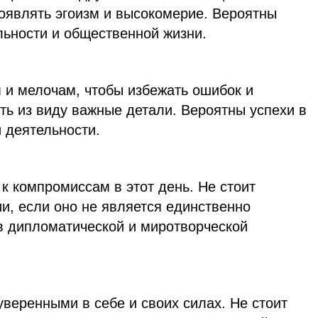
оявлять эгоизм и высокомерие. Вероятны
льности и общественной жизни.
 и мелочам, чтобы избежать ошибок и
ать из виду важные детали. Вероятны успехи в
 деятельности.
 к компромиссам в этот день. Не стоит
и, если оно не является единственно
в дипломатической и миротворческой
уверенными в себе и своих силах. Не стоит