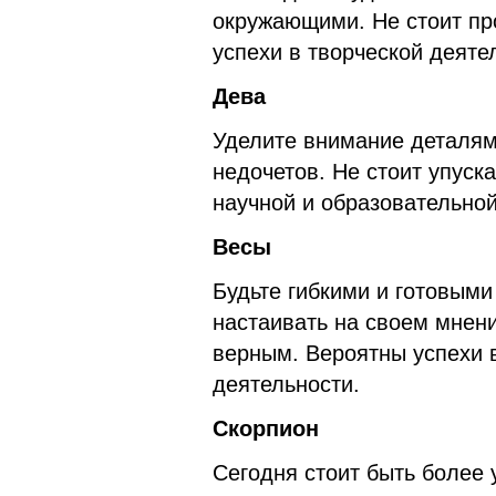
окружающими. Не стоит пр
успехи в творческой деяте
Дева
Уделите внимание деталям
недочетов. Не стоит упуск
научной и образовательной
Весы
Будьте гибкими и готовыми
настаивать на своем мнени
верным. Вероятны успехи 
деятельности.
Скорпион
Сегодня стоит быть более 