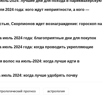
июль-2024: лучшие дни для похода в парикмахерскую
ля 2024 года: кого ждут неприятности, а кого —
стью, Скорпионов ждет вознаграждение: гороскоп на
 июль 2024 года: благоприятные дни для покупок
 июль 2024 года: когда проводить укрепляющие
 волос на июль-2024: когда лучше идти в
 июль 2024: когда лучше удобрять почву
трологический прогноз
астрология