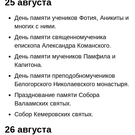
25 августа
День памяти учеников Фотия, Аникиты и
многих с ними.
День памяти священномученика
епископа Александра Команского.
День памяти мучеников Памфила и
Капитона.
День памяти преподобномучеников
Белогорского Николаевского монастыря.
Празднование памяти Собора
Валаамских святых.
Собор Кемеровских святых.
26 августа