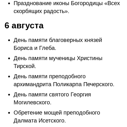
Празднование иконы Богородицы «Всех
скорбящих радость».
6 августа
День памяти благоверных князей
Бориса и Глеба.
День памяти мученицы Христины
Тирской.
День памяти преподобного
архимандрита Поликарпа Печерского.
День памяти святого Георгия
Могилевского.
Обретение мощей преподобного
Далмата Исетского.