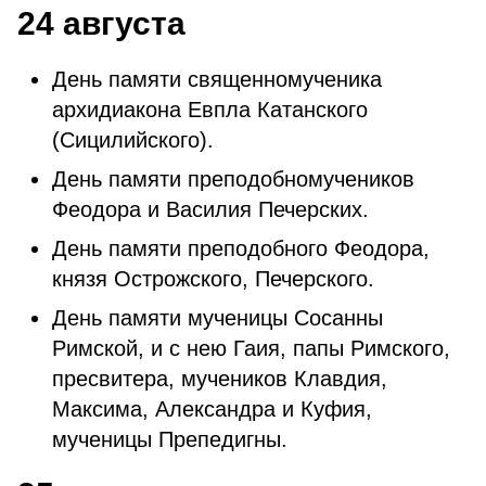
24 августа
День памяти священномученика
архидиакона Евпла Катанского
(Сицилийского).
День памяти преподобномучеников
Феодора и Василия Печерских.
День памяти преподобного Феодора,
князя Острожского, Печерского.
День памяти мученицы Сосанны
Римской, и с нею Гаия, папы Римского,
пресвитера, мучеников Клавдия,
Максима, Александра и Куфия,
мученицы Препедигны.