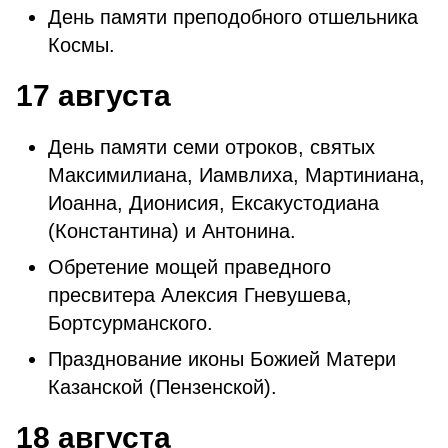
День памяти преподобного отшельника
Космы.
17 августа
День памяти семи отроков, святых
Максимилиана, Иамвлиха, Мартиниана,
Иоанна, Дионисия, Ексакустодиана
(Константина) и Антонина.
Обретение мощей праведного
пресвитера Алексия Гневушева,
Бортсурманского.
Празднование иконы Божией Матери
Казанской (Пензенской).
18 августа