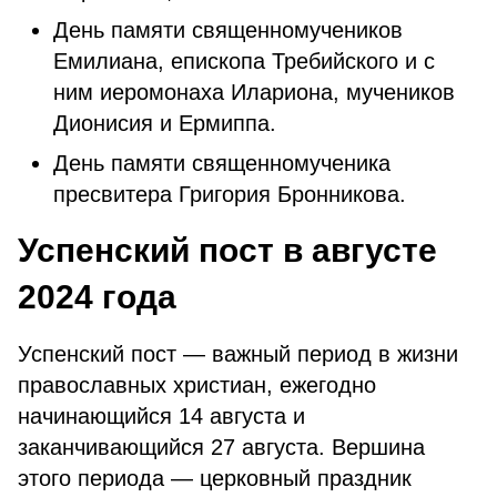
День памяти священномучеников
Емилиана, епископа Требийского и с
ним иеромонаха Илариона, мучеников
Дионисия и Ермиппа.
День памяти священномученика
пресвитера Григория Бронникова.
Успенский пост в августе
2024 года
Успенский пост — важный период в жизни
православных христиан, ежегодно
начинающийся 14 августа и
заканчивающийся 27 августа. Вершина
этого периода — церковный праздник