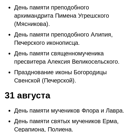
День памяти преподобного
архимандрита Пимена Угрешского
(Мясникова).
День памяти преподобного Алипия,
Печерского иконописца.
День памяти священномученика
пресвитера Алексия Великосельского.
Празднование иконы Богородицы
Свенской (Печерской).
31 августа
День памяти мучеников Флора и Лавра.
День памяти святых мучеников Ерма,
Серапиона, Полиена.