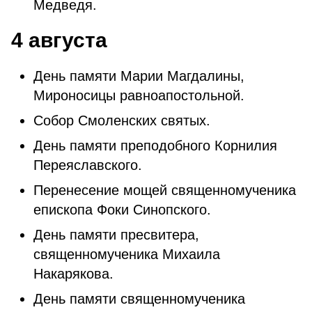
Медведя.
4 августа
День памяти Марии Магдалины,
Мироносицы равноапостольной.
Собор Смоленских святых.
День памяти преподобного Корнилия
Переяславского.
Перенесение мощей священномученика
епископа Фоки Синопского.
День памяти пресвитера,
священномученика Михаила
Накарякова.
День памяти священномученика