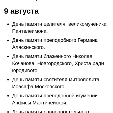
9 августа
День памяти целителя, великомученика
Пантелеимона.
День памяти преподобного Германа
Аляскинского.
День памяти блаженного Николая
Кочанова, Новгородского, Христа ради
юродивого.
День памяти святителя митрополита
Иоасафа Московского.
День памяти преподобной игумении
Анфисы Мантинейской.
День памяти равноапостольного