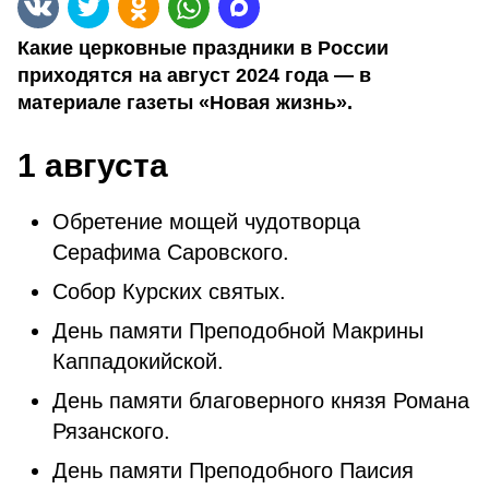
Какие церковные праздники в России
приходятся на август 2024 года — в
материале газеты «Новая жизнь».
1 августа
Обретение мощей чудотворца
Серафима Саровского.
Собор Курских святых.
День памяти Преподобной Макрины
Каппадокийской.
День памяти благоверного князя Романа
Рязанского.
День памяти Преподобного Паисия