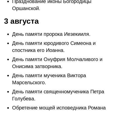
Празднование иконы Богородицы
Оршанской.
3 августа
День памяти пророка Иезекииля.
День памяти юродивого Симеона и
спостника его Иоанна.
День памяти Онуфрия Молчаливого и
Онисима затворника.
День памяти мученика Виктора
Марсельского.
День памяти священномученика Петра
Голубева.
Обретение мощей исповедника Романа