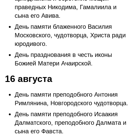
праведных Никодима, Гамалиила и
сына его Авива.
День памяти блаженного Василия
Московского, чудотворца, Христа ради
юродивого.
День празднования в честь иконы
Божией Матери Ачаирской.
16 августа
День памяти преподобного Антония
Римлянина, Новгородского чудотворца.
День памяти преподобного Исаакия
Далматского, преподобного Далмата и
сына его Фавста.