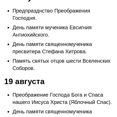
Предпразднство Преображения
Господня.
День памяти мученика Евсигния
Антиохийского.
День памяти священномученика
пресвитера Стефана Хитрова.
Память святых отцов шести Вселенских
Соборов.
19 августа
Преображение Господа Бога и Спаса
нашего Иисуса Христа (Яблочный Спас).
День памяти священномученика