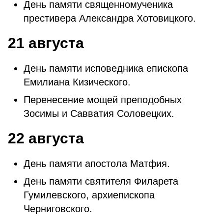
День памяти священномученика
престивера Александра Хотовицкого.
21 августа
День памяти исповедника епископа
Емилиана Кизического.
Перенесение мощей преподобных
Зосимы и Савватия Соловецких.
22 августа
День памяти апостола Матфия.
День памяти святителя Филарета
Гумилевского, архиепископа
Черниговского.