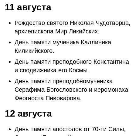
11 августа
Рождество святого Николая Чудотворца,
архиепископа Мир Ликийских.
День памяти мученика Каллиника
Киликийского.
День памяти преподобного Константина
и сподвижника его Космы.
День памяти преподобномученика
Серафима Богословского и иеромонаха
Феогноста Пивоварова.
12 августа
День памяти апостолов от 70-ти Силы,