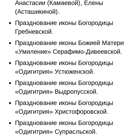
Анастасии (Камаевой), Елены
(Асташикиной).
Празднование иконы Богородицы
Гребневской.
Празднование иконы Божией Матери
«Умиление» Серафимо-Дивеевской.
Празднование иконы Богородицы
«Одигитрия» Устюженской.
Празднование иконы Богородицы
«Одигитрия» Выдропусской.
Празднование иконы Богородицы
«Одигитрия» Христофоровской.
Празднование иконы Богородицы
«Одигитрия» Супрасльской.