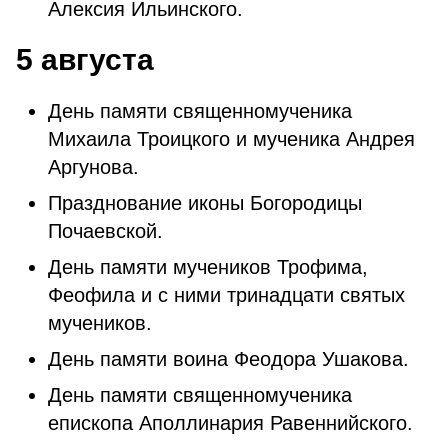
Алексия Ильинского.
5 августа
День памяти священномученика
Михаила Троицкого и мученика Андрея
Аргунова.
Празднование иконы Богородицы
Почаевской.
День памяти мучеников Трофима,
Феофила и с ними тринадцати святых
мучеников.
День памяти воина Феодора Ушакова.
День памяти священномученика
епископа Аполлинария Равеннийского.