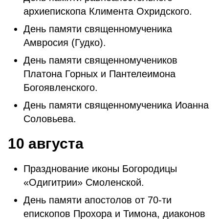
архиепископа Климента Охридского.
День памяти священномученика
Амвросия (Гудко).
День памяти священномучеников
Платона Горных и Пантелеимона
Богоявленского.
День памяти священномученика Иоанна
Соловьева.
10 августа
Празднование иконы Богородицы
«Одигитрии» Смоленской.
День памяти апостолов от 70-ти
епископов Прохора и Тимона, диаконов