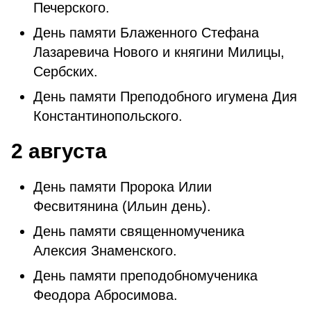
Печерского.
День памяти Блаженного Стефана
Лазаревича Нового и княгини Милицы,
Сербских.
День памяти Преподобного игумена Дия
Константинопольского.
2 августа
День памяти Пророка Илии
Фесвитянина (Ильин день).
День памяти священномученика
Алексия Знаменского.
День памяти преподобномученика
Феодора Абросимова.