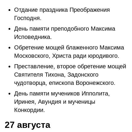
Отдание праздника Преображения
Господня.
День памяти преподобного Максима
Исповедника.
Обретение мощей блаженного Максима
Московского, Христа ради юродивого.
Преставление, второе обретение мощей
Святителя Тихона, Задонского
чудотворца, епископа Воронежского.
День памяти мучеников Ипполита,
Иринея, Авундия и мученицы
Конкордии.
27 августа