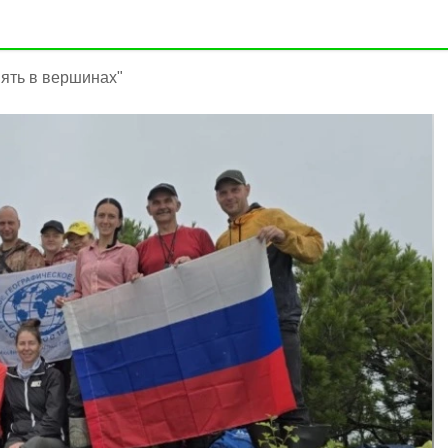
ять в вершинах"