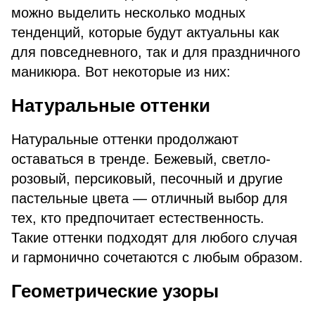
можно выделить несколько модных
тенденций, которые будут актуальны как
для повседневного, так и для праздничного
маникюра. Вот некоторые из них:
Натуральные оттенки
Натуральные оттенки продолжают
оставаться в тренде. Бежевый, светло-
розовый, персиковый, песочный и другие
пастельные цвета — отличный выбор для
тех, кто предпочитает естественность.
Такие оттенки подходят для любого случая
и гармонично сочетаются с любым образом.
Геометрические узоры