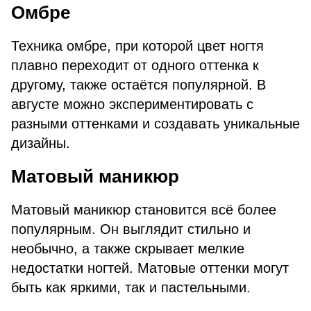
Омбре
Техника омбре, при которой цвет ногтя
плавно переходит от одного оттенка к
другому, также остаётся популярной. В
августе можно экспериментировать с
разными оттенками и создавать уникальные
дизайны.
Матовый маникюр
Матовый маникюр становится всё более
популярным. Он выглядит стильно и
необычно, а также скрывает мелкие
недостатки ногтей. Матовые оттенки могут
быть как яркими, так и пастельными.