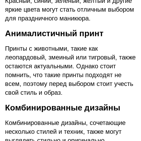
Красный, синий, зелёный, жёлтый и другие
яркие цвета могут стать отличным выбором
для праздничного маникюра.
Анималистичный принт
Принты с животными, такие как
леопардовый, змеиный или тигровый, также
остаются актуальными. Однако стоит
помнить, что такие принты подходят не
всем, поэтому перед выбором стоит учесть
свой стиль и образ.
Комбинированные дизайны
Комбинированные дизайны, сочетающие
несколько стилей и техник, также могут
выглядеть стильно и оригинально.