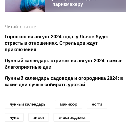
парикмахеру
Читайте также
Гороскоп на август 2024 года: у Львов будет
страсть в отношениях, Стрельцов ждут
приключения
Лунный календарь стрижек на август 2024: самые
благоприятные дни
Лунный календарь садовода и огородника 2024: в
какие дни лучше собирать урожай
лунный календарь
маникюр
ногти
луна
знаки
знаки зодиака