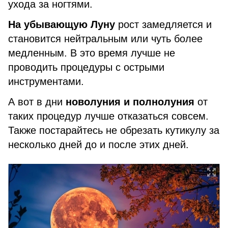
ухода за ногтями.
На убывающую Луну
рост замедляется и
становится нейтральным или чуть более
медленным. В это время лучше не
проводить процедуры с острыми
инструментами.
А вот в дни
новолуния и полнолуния
от
таких процедур лучше отказаться совсем.
Также постарайтесь не обрезать кутикулу за
несколько дней до и после этих дней.