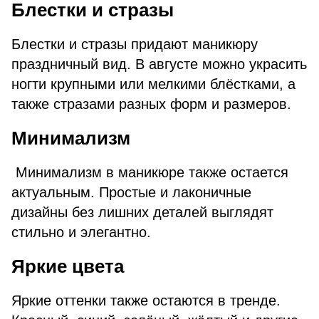
Блестки и стразы
Блестки и стразы придают маникюру
праздничный вид. В августе можно украсить
ногти крупными или мелкими блёстками, а
также стразами разных форм и размеров.
Минимализм
Минимализм в маникюре также остается
актуальным. Простые и лаконичные
дизайны без лишних деталей выглядят
стильно и элегантно.
Яркие цвета
Яркие оттенки также остаются в тренде.