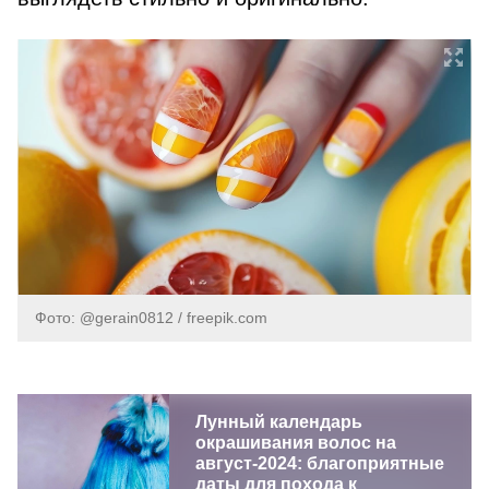
Фото: @gerain0812 / freepik.com
Лунный календарь
окрашивания волос на
август-2024: благоприятные
даты для похода к