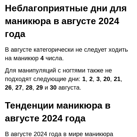
Неблагоприятные дни для
маникюра в августе 2024
года
В августе категорически не следует ходить
на маникюр
4
числа.
Для манипуляций с ногтями также не
подходят следующие дни:
1
,
2
,
3
,
20
,
21
,
26
,
27
,
28
,
29
и
30
августа.
Тенденции маникюра в
августе 2024 года
В августе 2024 года в мире маникюра