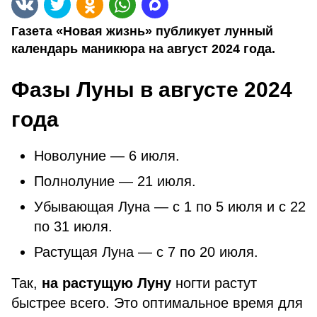
Газета «Новая жизнь» публикует лунный
календарь маникюра на август 2024 года.
Фазы Луны в августе 2024
года
Новолуние — 6 июля.
Полнолуние — 21 июля.
Убывающая Луна — с 1 по 5 июля и с 22
по 31 июля.
Растущая Луна — с 7 по 20 июля.
Так,
на растущую Луну
ногти растут
быстрее всего. Это оптимальное время для