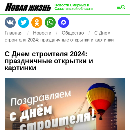
Новости Смирных и
Сахалинской области
Главная
Новости
Общество
С Днем
строителя 2024: праздничные открытки и картинки
С Днем строителя 2024:
праздничные открытки и
картинки