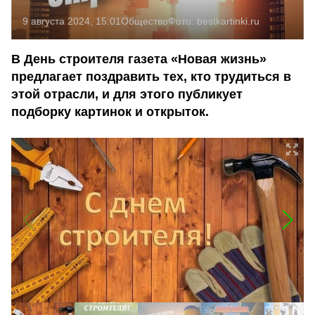
9 августа 2024, 15:01
Общество
Фото:
bestkartinki.ru
В День строителя газета «Новая жизнь»
предлагает поздравить тех, кто трудиться в
этой отрасли, и для этого публикует
подборку картинок и открыток.