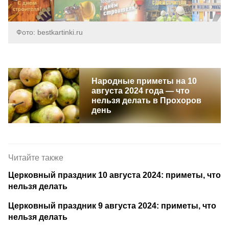
Фото: bestkartinki.ru
Народные приметы на 10
августа 2024 года — что
нельзя делать в Прохоров
день
Читайте также
Церковный праздник 10 августа 2024: приметы, что
нельзя делать
Церковный праздник 9 августа 2024: приметы, что
нельзя делать