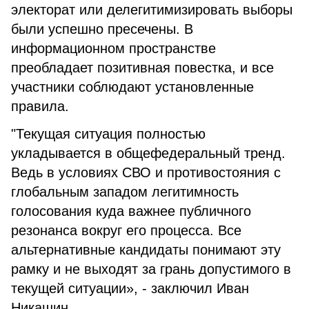
электорат или делегитимизировать выборы
были успешно пресечены. В
информационном пространстве
преобладает позитивная повестка, и все
участники соблюдают установленные
правила.
"Текущая ситуация полностью
укладывается в общефедеральный тренд.
Ведь в условиях СВО и противостояния с
глобальным западом легитимность
голосования куда важнее публичного
резонанса вокруг его процесса. Все
альтернативные кандидаты понимают эту
рамку и не выходят за грань допустимого в
текущей ситуации», - заключил Иван
Никашин.