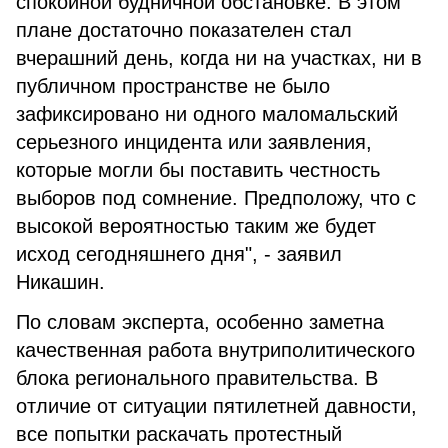
спокойной будничной обстановке. В этом
плане достаточно показателен стал
вчерашний день, когда ни на участках, ни в
публичном пространстве не было
зафиксировано ни одного маломальский
серьезного инцидента или заявления,
которые могли бы поставить честность
выборов под сомнение. Предположу, что с
высокой вероятностью таким же будет
исход сегодняшнего дня", - заявил
Никашин.
По словам эксперта, особенно заметна
качественная работа внутриполитического
блока регионального правительства. В
отличие от ситуации пятилетней давности,
все попытки раскачать протестный