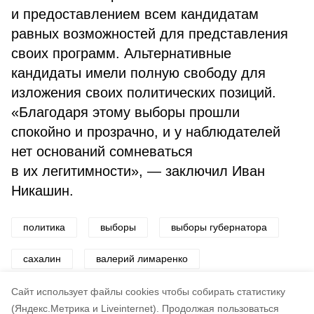
и предоставлением всем кандидатам
равных возможностей для представления
своих программ. Альтернативные
кандидаты имели полную свободу для
изложения своих политических позиций.
«Благодаря этому выборы прошли
спокойно и прозрачно, и у наблюдателей
нет оснований сомневаться
в их легитимности», — заключил Иван
Никашин.
политика
выборы
выборы губернатора
сахалин
валерий лимаренко
голосование
политолог
Cайт использует файлы cookies чтобы собирать статистику
(Яндекс.Метрика и Liveinternet).
Продолжая пользоваться