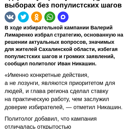
выборах без популистских шагов
В ходе избирательной кампании Валерий
Лимаренко избрал стратегию, основанную на
решении актуальных вопросов, значимых
для жителей Сахалинской области, избегая
популистских шагов и громких заявлений,
сообщил политолог Иван Никашин.
«Именно конкретные действия,
а не лозунги, являются приоритетом для
людей, и глава региона сделал ставку
на практическую работу, чем заслужил
доверие избирателей, — отметил Никашин.
Политолог добавил, что кампания
отличалась открытостью