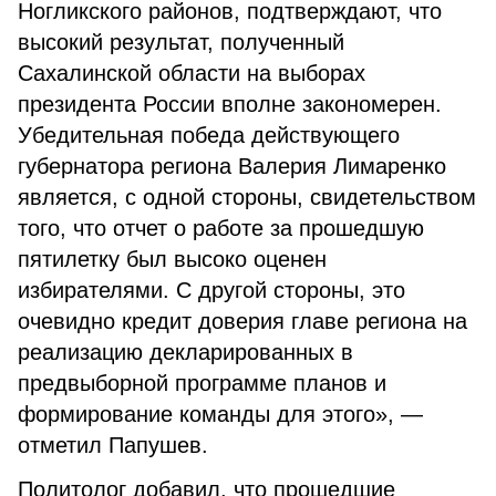
Ногликского районов, подтверждают, что
высокий результат, полученный
Сахалинской области на выборах
президента России вполне закономерен.
Убедительная победа действующего
губернатора региона Валерия Лимаренко
является, с одной стороны, свидетельством
того, что отчет о работе за прошедшую
пятилетку был высоко оценен
избирателями. С другой стороны, это
очевидно кредит доверия главе региона на
реализацию декларированных в
предвыборной программе планов и
формирование команды для этого», —
отметил Папушев.
Политолог добавил, что прошедшие