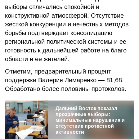
выборы отличались спокойной и
конструктивной атмосферой. Отсутствие
жесткой конкуренции и нечестных методов
борьбы подтверждает консолидацию
региональной политической системы и ее
готовность к дальнейшей работе на благо
области и ее жителей.
Отметим, предварительный процент
поддержки Валерия Лимаренко — 81,68.
Обработано более половины протоколов.
Дальний Восток показал
прозрачные выборы:
минимальные нарушения и
отсутствие протестной
активности