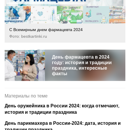
С Всемирным днем фармацевта 2024
Фото: bestkartinki.ru
День фармацевта в 2024
году: история и традиции
праздника, интересные
факты
Материалы по теме
День оружейника в России 2024: когда отмечают,
история и традиции праздника
День парикмахера в России-2024: дата, история и
традиции праздника