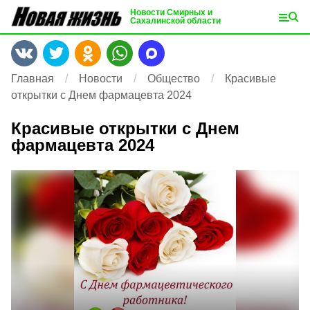
Новости Смирных и
Сахалинской области
Главная
Новости
Общество
Красивые
открытки с Днем фармацевта 2024
Красивые открытки с Днем
фармацевта 2024