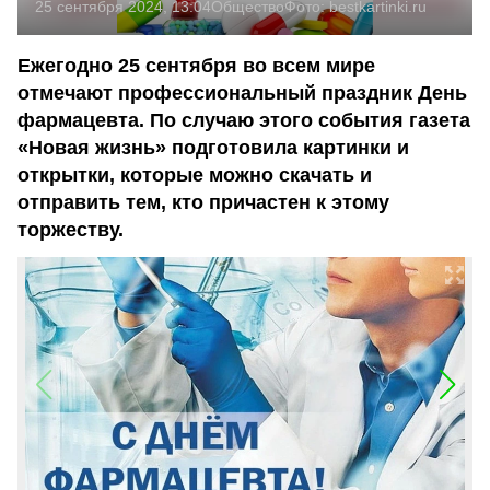
25 сентября 2024, 13:04
Общество
Фото:
bestkartinki.ru
Ежегодно 25 сентября во всем мире
отмечают профессиональный праздник День
фармацевта. По случаю этого события газета
«Новая жизнь» подготовила картинки и
открытки, которые можно скачать и
отправить тем, кто причастен к этому
торжеству.