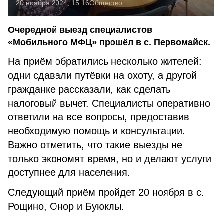
20 ноября 2024, 15:16
Общество
Очередной выезд специалистов
«Мобильного МФЦ» прошёл в с. Первомайск.
На приём обратились несколько жителей:
одни сдавали путёвки на охоту, а другой
гражданке рассказали, как сделать
налоговый вычет. Специалисты оперативно
ответили на все вопросы, предоставив
необходимую помощь и консультации.
Важно отметить, что такие выезды не
только экономят время, но и делают услуги
доступнее для населения.
Следующий приём пройдет 20 ноября в с.
Рощино, Онор и Буюклы.