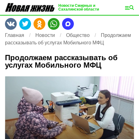
Новости Смирных и
Сахалинской области
Главная
Новости
Общество
Продолжаем
рассказывать об услугах Мобильного МФЦ
Продолжаем рассказывать об
услугах Мобильного МФЦ