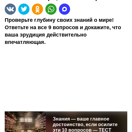
Проверьте глубину своих знаний о мире!
Ответьте на все 9 вопросов и докажите, что
ваша эрудиция действительно
впечатляющая.
Знания — ваше главное
достоинство, если осилите
эти 10 вопросов — ТЕСТ