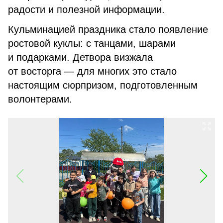
радости и полезной информации.
Кульминацией праздника стало появление
ростовой куклы: с танцами, шарами
и подарками. Детвора визжала
от восторга — для многих это стало
настоящим сюрпризом, подготовленным
волонтерами.