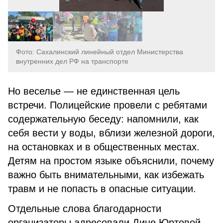
Фото: Сахалинский линейный отдел Министерства
внутренних дел РФ на транспорте
Но веселье — не единственная цель
встречи. Полицейские провели с ребятами
содержательную беседу: напомнили, как
себя вести у воды, вблизи железной дороги,
на остановках и в общественных местах.
Детям на простом языке объяснили, почему
важно быть внимательными, как избежать
травм и не попасть в опасные ситуации.
Отдельные слова благодарности
организаторы адресовали Дине Юртовой —