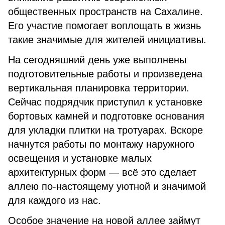
общественных пространств на Сахалине.
Его участие помогает воплощать в жизнь
такие значимые для жителей инициативы.
На сегодняшний день уже выполнены
подготовительные работы и произведена
вертикальная планировка территории.
Сейчас подрядчик приступил к установке
бортовых камней и подготовке основания
для укладки плитки на тротуарах. Вскоре
начнутся работы по монтажу наружного
освещения и установке малых
архитектурных форм — всё это сделает
аллею по-настоящему уютной и значимой
для каждого из нас.
Особое значение на новой аллее займут