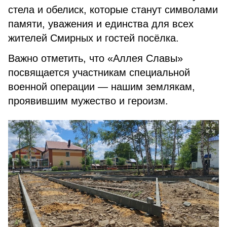
стела и обелиск, которые станут символами
памяти, уважения и единства для всех
жителей Смирных и гостей посёлка.
Важно отметить, что «Аллея Славы»
посвящается участникам специальной
военной операции — нашим землякам,
проявившим мужество и героизм.