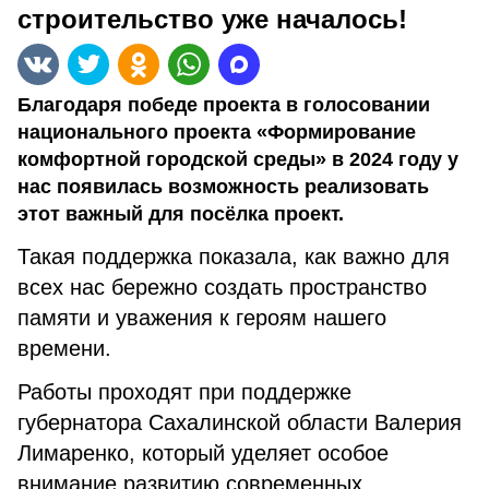
строительство уже началось!
Благодаря победе проекта в голосовании
национального проекта «Формирование
комфортной городской среды» в 2024 году у
нас появилась возможность реализовать
этот важный для посёлка проект.
Такая поддержка показала, как важно для
всех нас бережно создать пространство
памяти и уважения к героям нашего
времени.
Работы проходят при поддержке
губернатора Сахалинской области Валерия
Лимаренко, который уделяет особое
внимание развитию современных